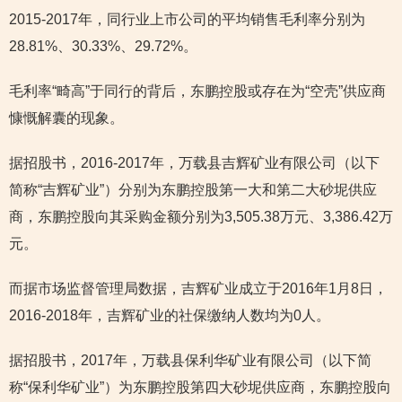
2015-2017年，同行业上市公司的平均销售毛利率分别为
28.81%、30.33%、29.72%。
毛利率“畸高”于同行的背后，东鹏控股或存在为“空壳”供应商
慷慨解囊的现象。
据招股书，2016-2017年，万载县吉辉矿业有限公司（以下
简称“吉辉矿业”）分别为东鹏控股第一大和第二大砂坭供应
商，东鹏控股向其采购金额分别为3,505.38万元、3,386.42万
元。
而据市场监督管理局数据，吉辉矿业成立于2016年1月8日，
2016-2018年，吉辉矿业的社保缴纳人数均为0人。
据招股书，2017年，万载县保利华矿业有限公司（以下简
称“保利华矿业”）为东鹏控股第四大砂坭供应商，东鹏控股向