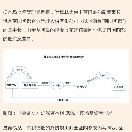
据市场监督管理局数据，叶德林为佛山百恒盛的副董事长，
也是南国陶都企业管理股份有限公司（以下简称“南国陶都”）
的董事长，而全圣陶瓷的控股股东冼伟泰同时也是南国陶都
的股东及董事。
制图：《金证研》沪深资本组 来源：市场监督管理局
显而易见，东鹏控股的外协加工商全圣陶瓷或为其“熟人”企