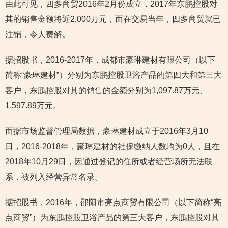
由此可见，四多商贸2016年2月份成立，2017年东鹏控股对
其的销售金额将近2,000万元，而在交易当年，四多商贸就已
注销，令人费解。
据招股书，2016-2017年，成都市豪琳建材有限公司（以下
简称“豪琳建材”）分别为东鹏控股卫浴产品的第四大和第三大
客户，东鹏控股对其的销售的金额分别为1,097.87万元、
1,597.89万元。
而据市场监督管理局数据，豪琳建材成立于2016年3月10
日，2016-2018年，豪琳建材的社保缴纳人数均为0人，且在
2018年10月29日，因通过登记的住所或者经营场所无法联
系，被列入经营异常名录。
据招股书，2016年，邵阳市亮点商贸有限公司（以下简称“亮
点商贸”）为东鹏控股卫浴产品的第三大客户，东鹏控股对其