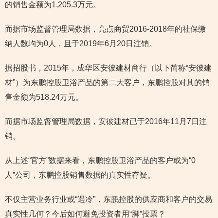
的销售金额为1,205.3万元。
而据市场监督管理局数据，亮点商贸2016-2018年的社保缴
纳人数均为0人，且于2019年6月20日注销。
据招股书，2015年，成华区安彼建材商行（以下简称“安彼建
材”）为东鹏控股卫浴产品的第二大客户，东鹏控股对其的销
售金额为518.24万元。
而据市场监督管理局数据，安彼建材已于2016年11月7日注
销。
从上述“官方”数据来看，东鹏控股卫浴产品的客户或为“0
人”公司，东鹏控股销售数据的真实性存疑。
不仅主营业务行业或“遇冷”，东鹏控股的供应商和客户的交易
真实性几何？今后如何避免投资者用“脚”投票？