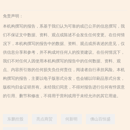
免责声明：
本机构撰写的报告，系基于我们认为可靠的或已公开的信息撰写，我
们不保证文中数据、资料、观点或陈述不会发生任何变更。在任何情
况下，本机构撰写的报告中的数据、资料、观点或所表述的意见，仅
供信息分享和参考，并不构成对任何人的投资建议。在任何情况下，
我们不对任何人因使用本机构撰写的报告中的任何数据、资料、观
点、内容所引致的任何损失负任何责任，阅读者自行承担风险。本机
构撰写的报告，主要以电子版形式分发，也会辅以印刷品形式分发，
版权均归金证研所有。未经我们同意，不得对报告进行任何有悖原意
的引用、删节和修改，不得用于营利或用于未经允许的其它用途。
东鹏控股
亮点商贸
何新明
佛山百恒盛