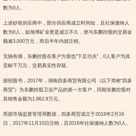
数为0人。
上述砂坭供应商中，部分供应商成立时间短，且社保缴纳人
数为0人，如旭博矿业更是成立不久，便与东鹏控股的交易金
额逾3,000万元，而后半年内就注销。
无独有偶，东鹏控股在客户方面也“下足功夫”，0人客户为其
贡献千万元，交易真实性存疑。
据招股书，2017年，湖南四多商贸有限公司（以下简称“四多
商贸”）为东鹏控股卫浴产品的第一大客户，同期东鹏控股对
其销售金额为1,962.9万元。
而据市场监督管理局数据，四多商贸成立于2016年2月16
日，2017年11月10日注销，且2016年社保缴纳人数为0人。