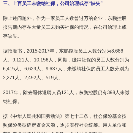
三、上百员工未缴纳社保，公司治理或存“缺失”
除上述问题外，作为一家员工人数曾过万的企业，东鹏控股
报告期内存在大量员工未购买社保的情况，在公司治理上或
存缺失。
据招股书，2015-2017年，东鹏控股员工人数分别为8,686
人、9,121人、10,156人，同期，缴纳社保的员工人数分别为
6,415人、6,629人、9,637人，未缴纳社保的员工人数分别为
2,271人、2,492人、519人。
2017年，除去退休返聘人员121人，东鹏控股仍有398人未缴
纳社保。
据《中华人民共和国劳动法》第七十二条，社会保险基金按
照保险类型确定资金来源，逐步实行社会统筹。用人单位和