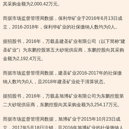
其采购金额为2,000.42万元。
而据市场监督管理局数据，保利华矿业于2016年6月13日成
立，2016-2018年，保利华矿业的社保缴纳人数均为0人。
据招股书，2016年，万载县建圣矿业有限公司（以下简称“建
圣矿业”）为东鹏控股第五大砂坭供应商，东鹏控股向其采购
金额为2,192.4万元。
而据市场监督管理局数据，建圣矿业2016-2017年的社保缴
纳人数均为0人，且2018年建圣矿业处于清算状态。
据招股书，2016年，万载县旭博矿业有限公司为东鹏控股第
二大砂坭供应商，东鹏控股向其采购金额为3,254.17万元。
而据市场监督管理局数据，旭博矿业于2015年10月23日成
立，2017年5月18日注销，且2016年旭博矿业的社保缴纳人