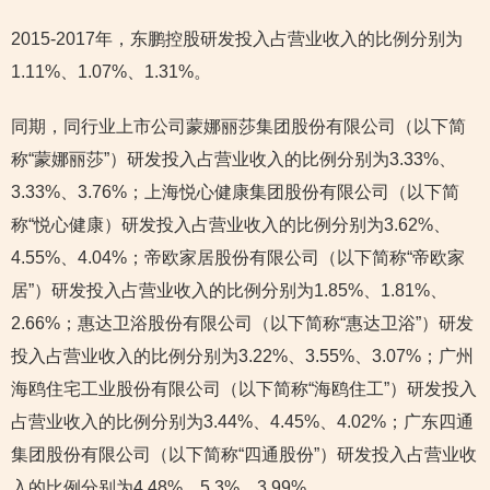
2015-2017年，东鹏控股研发投入占营业收入的比例分别为
1.11%、1.07%、1.31%。
同期，同行业上市公司蒙娜丽莎集团股份有限公司（以下简
称“蒙娜丽莎”）研发投入占营业收入的比例分别为3.33%、
3.33%、3.76%；上海悦心健康集团股份有限公司（以下简
称“悦心健康）研发投入占营业收入的比例分别为3.62%、
4.55%、4.04%；帝欧家居股份有限公司（以下简称“帝欧家
居”）研发投入占营业收入的比例分别为1.85%、1.81%、
2.66%；惠达卫浴股份有限公司（以下简称“惠达卫浴”）研发
投入占营业收入的比例分别为3.22%、3.55%、3.07%；广州
海鸥住宅工业股份有限公司（以下简称“海鸥住工”）研发投入
占营业收入的比例分别为3.44%、4.45%、4.02%；广东四通
集团股份有限公司（以下简称“四通股份”）研发投入占营业收
入的比例分别为4.48%，5.3%，3.99%。