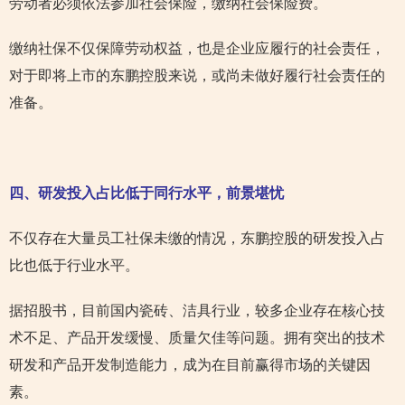
劳动者必须依法参加社会保险，缴纳社会保险费。
缴纳社保不仅保障劳动权益，也是企业应履行的社会责任，
对于即将上市的东鹏控股来说，或尚未做好履行社会责任的
准备。
四、研发投入占比低于同行水平，前景堪忧
不仅存在大量员工社保未缴的情况，东鹏控股的研发投入占
比也低于行业水平。
据招股书，目前国内瓷砖、洁具行业，较多企业存在核心技
术不足、产品开发缓慢、质量欠佳等问题。拥有突出的技术
研发和产品开发制造能力，成为在目前赢得市场的关键因
素。