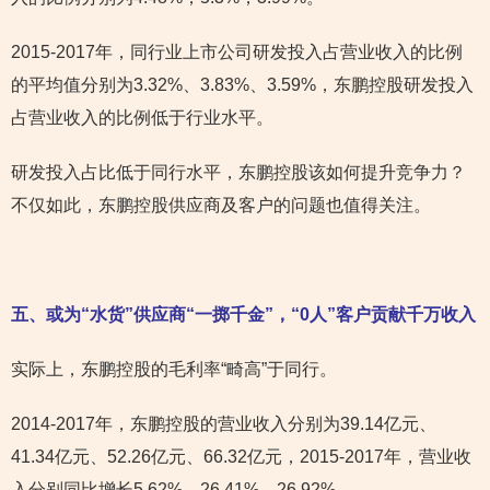
2015-2017年，同行业上市公司研发投入占营业收入的比例
的平均值分别为3.32%、3.83%、3.59%，东鹏控股研发投入
占营业收入的比例低于行业水平。
研发投入占比低于同行水平，东鹏控股该如何提升竞争力？
不仅如此，东鹏控股供应商及客户的问题也值得关注。
五、或为“水货”供应商“一掷千金”，“0人”客户贡献千万收入
实际上，东鹏控股的毛利率“畸高”于同行。
2014-2017年，东鹏控股的营业收入分别为39.14亿元、
41.34亿元、52.26亿元、66.32亿元，2015-2017年，营业收
入分别同比增长5.62%、26.41%、26.92%。