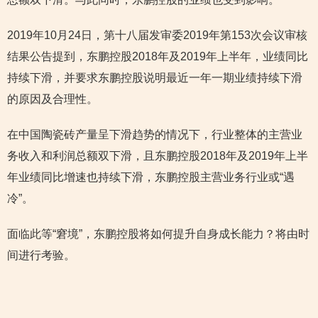
2019年10月24日，第十八届发审委2019年第153次会议审核
结果公告提到，东鹏控股2018年及2019年上半年，业绩同比
持续下滑，并要求东鹏控股说明最近一年一期业绩持续下滑
的原因及合理性。
在中国陶瓷砖产量呈下滑趋势的情况下，行业整体的主营业
务收入和利润总额双下滑，且东鹏控股2018年及2019年上半
年业绩同比增速也持续下滑，东鹏控股主营业务行业或“遇
冷”。
面临此等“窘境”，东鹏控股将如何提升自身成长能力？将由时
间进行考验。