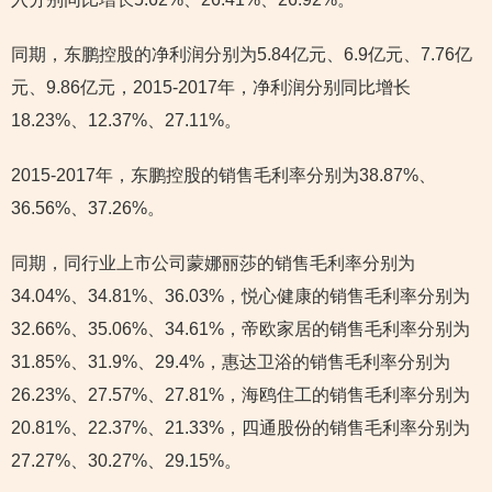
同期，东鹏控股的净利润分别为5.84亿元、6.9亿元、7.76亿
元、9.86亿元，2015-2017年，净利润分别同比增长
18.23%、12.37%、27.11%。
2015-2017年，东鹏控股的销售毛利率分别为38.87%、
36.56%、37.26%。
同期，同行业上市公司蒙娜丽莎的销售毛利率分别为
34.04%、34.81%、36.03%，悦心健康的销售毛利率分别为
32.66%、35.06%、34.61%，帝欧家居的销售毛利率分别为
31.85%、31.9%、29.4%，惠达卫浴的销售毛利率分别为
26.23%、27.57%、27.81%，海鸥住工的销售毛利率分别为
20.81%、22.37%、21.33%，四通股份的销售毛利率分别为
27.27%、30.27%、29.15%。