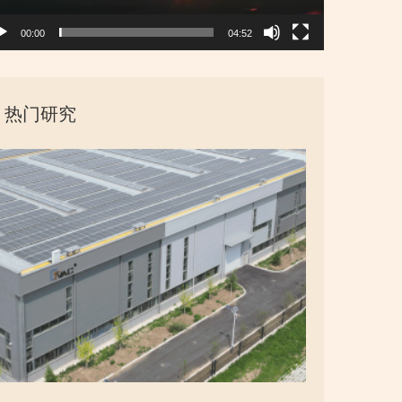
00:00
04:52
热门研究