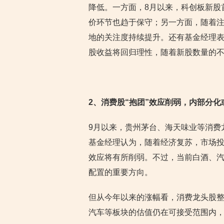
降低。一方面，8月以来，科创板新股
价环节也趋于保守；另一方面，随着注
地的关注度持续提升。还有基金经理表
股收益将回归理性，随着新股数量的不
2
、消费股“抱团”效应削弱，内部分化
9月以来，贵州茅台、海天味业等消费
基金经理认为，随着经济复苏，市场
效应将有所削弱。不过，当前白酒、
配置的重要方向。
但从今年以来的涨幅看，消费龙头股
汽车等板块的估值仍在可接受范围内