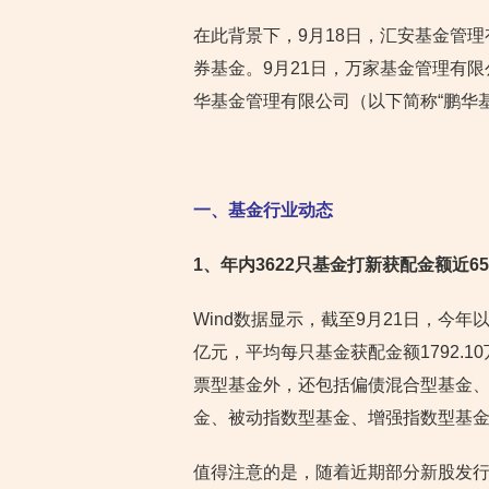
在此背景下，9月18日，汇安基金管理
券基金。9月21日，万家基金管理有限
华基金管理有限公司（以下简称“鹏华基
一、基金行业动态
1
、年内3622只基金打新获配金额近
Wind数据显示，截至9月21日，今年以
亿元，平均每只基金获配金额1792.
票型基金外，还包括偏债混合型基金
金、被动指数型基金、增强指数型基
值得注意的是，随着近期部分新股发行