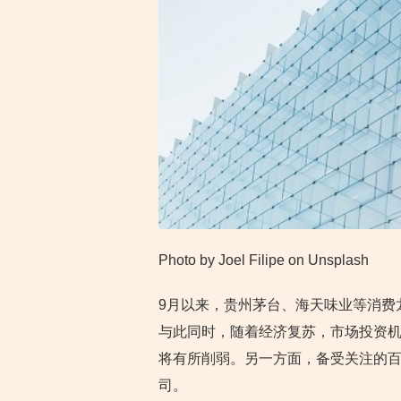
Photo by Joel Filipe on Unsplash
9月以来，贵州茅台、海天味业等消费
与此同时，随着经济复苏，市场投资
将有所削弱。另一方面，备受关注的
司。