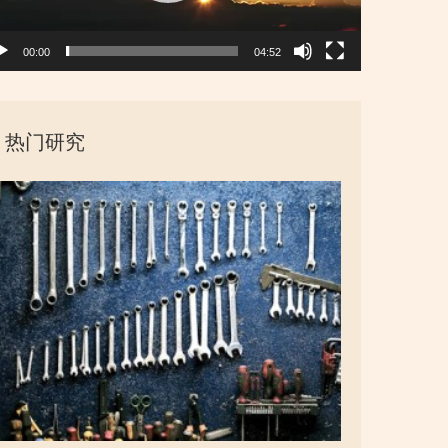
00:00
04:52
热门研究