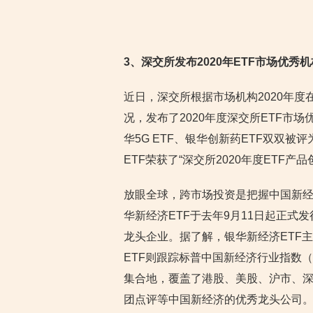
3
、深交所发布2020年ETF市场优秀
近日，深交所根据市场机构2020年度
况，发布了2020年度深交所ETF市
华5G ETF、银华创新药ETF双双被评
ETF荣获了“深交所2020年度ETF产品
放眼全球，跨市场投资是把握中国新经
华新经济ETF于去年9月11日起正
龙头企业。据了解，银华新经济ETF
ETF则跟踪标普中国新经济行业指数
集合地，覆盖了港股、美股、沪市、
团点评等中国新经济的优秀龙头公司