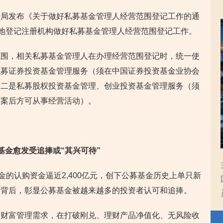
册局发布《关于做好私募基金管理人经营范围登记工作的通
各地登记注册机构做好私募基金管理人经营范围登记工作。
范围，相关私募基金管理人在办理经营范围登记时，统一使
私募证券投资基金管理服务（须在中国证券投资基金业协会
；二是私募股权投资基金管理、创业投资基金管理服务（须
备案后方可从事经营活动）。
基金愈发受追捧或“其兴可待”
金的认购资金逼近2,400亿元，创下公募基金历史上单只新
的背后，彰显公募基金被越来越多的投资者认可和追捧。
的财富管理需求，在打破刚兑、理财产品净值化、无风险收