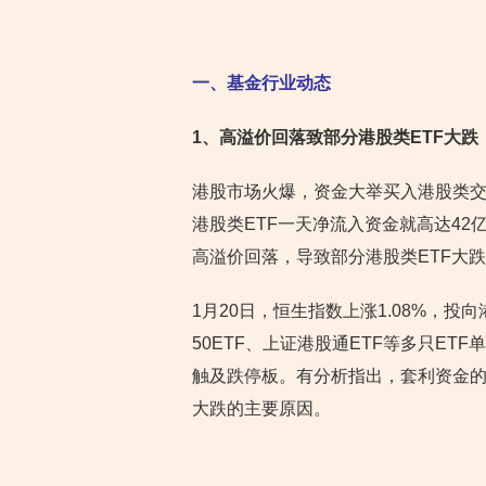
一、基金行业动态
1
、高溢价回落致部分港股类ETF大跌
港股市场火爆，资金大举买入港股类交
港股类ETF一天净流入资金就高达4
高溢价回落，导致部分港股类ETF大
1月20日，恒生指数上涨1.08%，
50ETF、上证港股通ETF等多只ETF
触及跌停板。有分析指出，套利资金的
大跌的主要原因。