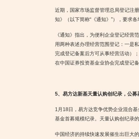
近期，国家市场监督管理总局登记注
知》（以下简称“《通知》”），要求
《通知》指出，为便利企业登记经营
用两种表述办理经营范围登记：一是
完成登记备案后方可从事经营活动）
在中国证券投资基金业协会完成登记
5
、易方达新基天量认购创纪录，公募
1月18日，易方达竞争优势企业混合基
基金首募规模纪录。天量认购创纪录
中国经济的持续快速发展催生出巨大