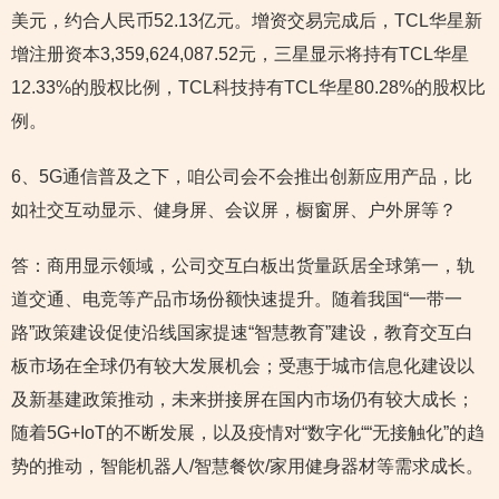
美元，约合人民币52.13亿元。增资交易完成后，TCL华星新
增注册资本3,359,624,087.52元，三星显示将持有TCL华星
12.33%的股权比例，TCL科技持有TCL华星80.28%的股权比
例。
6、5G通信普及之下，咱公司会不会推出创新应用产品，比
如社交互动显示、健身屏、会议屏，橱窗屏、户外屏等？
答：商用显示领域，公司交互白板出货量跃居全球第一，轨
道交通、电竞等产品市场份额快速提升。随着我国“一带一
路”政策建设促使沿线国家提速“智慧教育”建设，教育交互白
板市场在全球仍有较大发展机会；受惠于城市信息化建设以
及新基建政策推动，未来拼接屏在国内市场仍有较大成长；
随着5G+IoT的不断发展，以及疫情对“数字化““无接触化”的趋
势的推动，智能机器人/智慧餐饮/家用健身器材等需求成长。