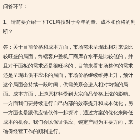
问答环节：
1、请简要介绍一下TCL科技对于今年的量、成本和价格的判
断？
答：关于目前价格和成本方面，市场需求呈现出相对来说比
较旺盛的局面，终端客户整机厂商库存水平是比较低的，并
且对于面板的需求还是很旺盛的，目前来看市场整体的需求
还是呈现出供不应求的局面，市场价格继续维持上升，预计
这个局面会持续一段时间，供需关系会进入相对均衡的局
面。成本方面，上游原材料受到大宗商品价格上涨的影响。
一方面我们要持续进行自己内部的效率提升和成本优化，另
一方面也是跟供应链伙伴一起探讨，通过方案的优化来降低
成本的机会。我们会以保证供应、锁定产能为主要方向，来
确保经营工作的顺利进行。