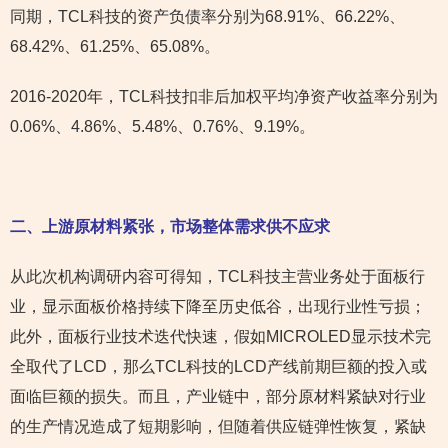
同期，TCL科技的资产负债率分别为68.91%、66.22%、
68.42%、61.25%、65.08%。
2016-2020年，TCL科技扣非后加权平均净资产收益率分别为
0.06%、4.86%、5.48%、0.76%、9.19%。
二、上游原材料紧张，市场整体需求供不应求
从此次机构调研内容可得知，TCL科技主营业务处于面板行
业，显示面板价格持续下降至历史低谷，出现行业性亏损；
此外，面板行业技术迭代快速，假如MICROLED显示技术完
全取代了LCD，那么TCL科技的LCD产线前期巨额的投入或
面临巨额的损失。而且，产业链中，部分原材料紧缺对行业
的生产情况造成了短期影响，但随着供应链弹性恢复，紧缺