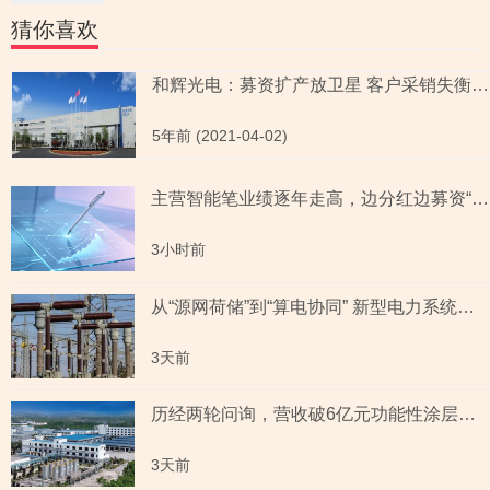
猜你喜欢
和辉光电：募资扩产放卫星 客户采销失衡逾亿元或为“一锤子买卖”
5年前 (2021-04-02)
主营智能笔业绩逐年走高，边分红边募资“补血”，产品AI协同优势或基于客户自研的智能体
3小时前
从“源网荷储”到“算电协同” 新型电力系统指数全景透视六大赛道
3天前
历经两轮问询，营收破6亿元功能性涂层材料企业“撤稿”，应收账款坏账计提充分性及销售费用率低于同行均值合理性遭“连环问”
3天前