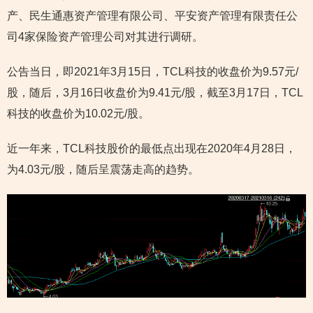
产、民生通惠资产管理有限公司、平安资产管理有限责任公
司4家保险资产管理公司对其进行调研。
公告当日，即2021年3月15日，TCL科技的收盘价为9.57元/
股，随后，3月16日收盘价为9.41元/股，截至3月17日，TCL
科技的收盘价为10.02元/股。
近一年来，TCL科技股价的最低点出现在2020年4月28日，
为4.03元/股，随后呈震荡走高的趋势。