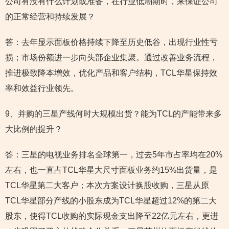
公司有没有什么计划或准备，在行业低潮期时，来保证公司
的正常经营和持续发展？
答：去年显示面板价格持续下降至历史低谷，出现行业性亏
损；市场份额进一步向头部企业集聚。通过改善业务流程，
推进极致降本增效，优化产品和客户结构，TCL华星保持效
率和效益行业领先。
9、并购的三星产线何时大规模出货？能为TCL的产能带来多
大比例的提升？
答：三星的电视业务排名全球第一，过去5年市占率均在20%
左右，也一直占TCL华星大尺寸面板业务约15%出货量，是
TCL华星第二大客户；本次方案设计换股收购，三星从原
TCL华星部分产线的小股东成为TCL华星超过12%的第二大
股东，使得TCL收购的实际现金支出降至22亿元左右，更进