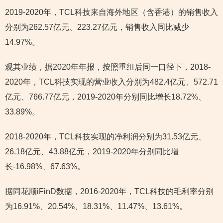
2019-2020年，TCL科技来自海外地区（含香港）的销售收入
分别为262.57亿元、223.27亿元，销售收入同比减少
14.97%。
观其业绩，据2020年年报，按照重组后同一口径下，2018-
2020年，TCL科技实现的营业收入分别为482.4亿元、572.71
亿元、766.77亿元，2019-2020年分别同比增长18.72%、
33.89%。
2018-2020年，TCL科技实现的净利润分别为31.53亿元、
26.18亿元、43.88亿元，2019-2020年分别同比增
长-16.98%、67.63%。
据同花顺iFinD数据，2016-2020年，TCL科技的毛利率分别
为16.91%、20.54%、18.31%、11.47%、13.61%。