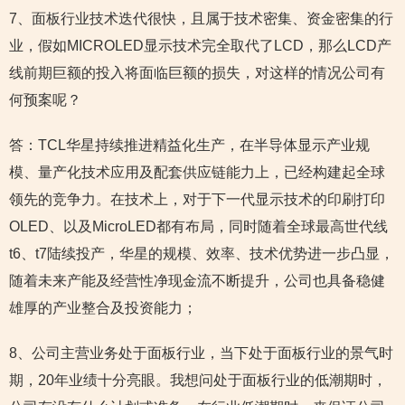
7、面板行业技术迭代很快，且属于技术密集、资金密集的行
业，假如MICROLED显示技术完全取代了LCD，那么LCD产
线前期巨额的投入将面临巨额的损失，对这样的情况公司有
何预案呢？
答：TCL华星持续推进精益化生产，在半导体显示产业规
模、量产化技术应用及配套供应链能力上，已经构建起全球
领先的竞争力。在技术上，对于下一代显示技术的印刷打印
OLED、以及MicroLED都有布局，同时随着全球最高世代线
t6、t7陆续投产，华星的规模、效率、技术优势进一步凸显，
随着未来产能及经营性净现金流不断提升，公司也具备稳健
雄厚的产业整合及投资能力；
8、公司主营业务处于面板行业，当下处于面板行业的景气时
期，20年业绩十分亮眼。我想问处于面板行业的低潮期时，