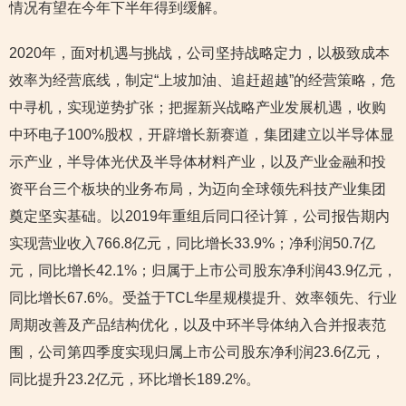
情况有望在今年下半年得到缓解。
2020年，面对机遇与挑战，公司坚持战略定力，以极致成本
效率为经营底线，制定“上坡加油、追赶超越”的经营策略，危
中寻机，实现逆势扩张；把握新兴战略产业发展机遇，收购
中环电子100%股权，开辟增长新赛道，集团建立以半导体显
示产业，半导体光伏及半导体材料产业，以及产业金融和投
资平台三个板块的业务布局，为迈向全球领先科技产业集团
奠定坚实基础。以2019年重组后同口径计算，公司报告期内
实现营业收入766.8亿元，同比增长33.9%；净利润50.7亿
元，同比增长42.1%；归属于上市公司股东净利润43.9亿元，
同比增长67.6%。受益于TCL华星规模提升、效率领先、行业
周期改善及产品结构优化，以及中环半导体纳入合并报表范
围，公司第四季度实现归属上市公司股东净利润23.6亿元，
同比提升23.2亿元，环比增长189.2%。