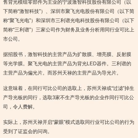
售背光模组零部件为主业的宁波激智科技股份有限公司（以
下简称“激智科技”）、深圳市聚飞光电股份有限公司（以下简
称“聚飞光电”）和深圳市三利谱光电科技股份有限公司（以下
简称“三利谱”）三家公司作为财务及业务分析用同行业可比上
市公司。
据招股书，激智科技的主营产品为扩散膜、增亮膜、反射膜
等光学膜。聚飞光电的主营产品为背光LED器件。三利谱的
主营产品为偏光片。而苏州天禄的主营产品为导光片。
这意味着，在同行可比公司的选取上，苏州天禄或“过滤”掉生
产导光板的同行，选取3家不生产导光板的企业作同行可比公
司，令人费解。
实际上，苏州天禄开启“蒙眼”模式选取同行业可比公司的行为
受到了证监会的问询。