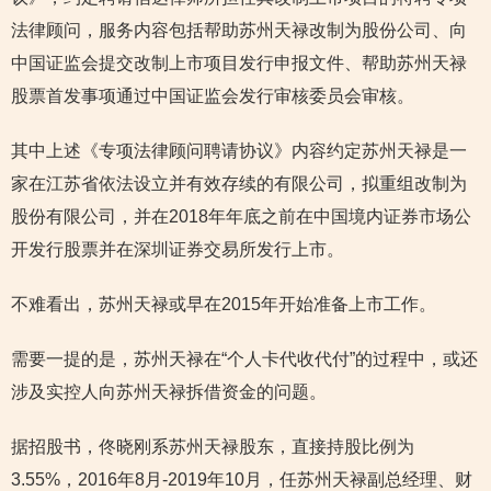
法律顾问，服务内容包括帮助苏州天禄改制为股份公司、向
中国证监会提交改制上市项目发行申报文件、帮助苏州天禄
股票首发事项通过中国证监会发行审核委员会审核。
其中上述《专项法律顾问聘请协议》内容约定苏州天禄是一
家在江苏省依法设立并有效存续的有限公司，拟重组改制为
股份有限公司，并在2018年年底之前在中国境内证券市场公
开发行股票并在深圳证券交易所发行上市。
不难看出，苏州天禄或早在2015年开始准备上市工作。
需要一提的是，苏州天禄在“个人卡代收代付”的过程中，或还
涉及实控人向苏州天禄拆借资金的问题。
据招股书，佟晓刚系苏州天禄股东，直接持股比例为
3.55%，2016年8月-2019年10月，任苏州天禄副总经理、财