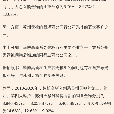
万元，占总采购金额的比重分别为6.76%、8.67%和
12.02%。
另一方面，苏州天禄的新增可比同行公司系其前五大客户之
一。
由上可知，翰博高新系导光板行业主要企业之一，亦系苏州
天禄被问询后增加的同行业可比公司之一。
据招股书，翰博高新在生产背光模组的同时也存在自产导光
板业务，与苏州天禄存在竞争关系。
然而，2018-2020年，翰博高新分别系苏州天禄的第三、第
四、第四大客户，苏州天禄对翰博高新的销售金额分别为
8,940.43万元、8,059.97万元、6,463.99万元，收入占比分别
为14.66%、12.63%、9.02%。