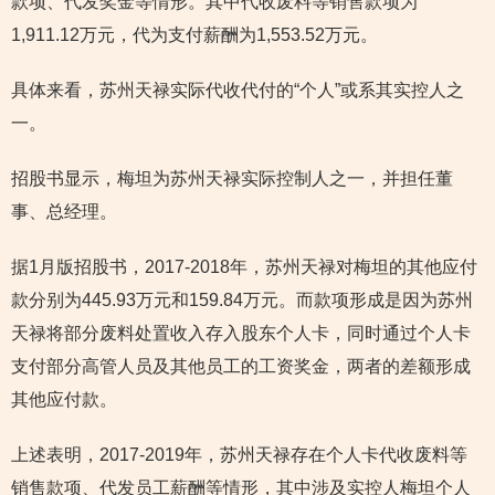
款项、代发奖金等情形。其中代收废料等销售款项为
1,911.12万元，代为支付薪酬为1,553.52万元。
具体来看，苏州天禄实际代收代付的“个人”或系其实控人之
一。
招股书显示，梅坦为苏州天禄实际控制人之一，并担任董
事、总经理。
据1月版招股书，2017-2018年，苏州天禄对梅坦的其他应付
款分别为445.93万元和159.84万元。而款项形成是因为苏州
天禄将部分废料处置收入存入股东个人卡，同时通过个人卡
支付部分高管人员及其他员工的工资奖金，两者的差额形成
其他应付款。
上述表明，2017-2019年，苏州天禄存在个人卡代收废料等
销售款项、代发员工薪酬等情形，其中涉及实控人梅坦个人