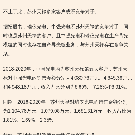
不止于此，苏州天禄多家客户或系竞争对手。
据招股书，瑞仪光电、中强光电系苏州天禄的竞争对手，同
时也是苏州天禄的客户。且中强光电和瑞仪光电在生产背光
模组的同时也存在自产导光板业务，与苏州天禄存在竞争关
系。
2018-2020年，中强光电均为苏州天禄第五大客户，苏州天
禄对中强光电的销售金额分别为4,080.76万元、4,645.38万元
和4,948.18万元，收入占比分别为6.69%、7.28%和6.91%。
同期，2018-2020年，苏州天禄对瑞仪光电的销售金额分别
为1,104.76万元、1,079.08万元、1,681.31万元，收入占比为
1.81%、1.69%、2.35%。