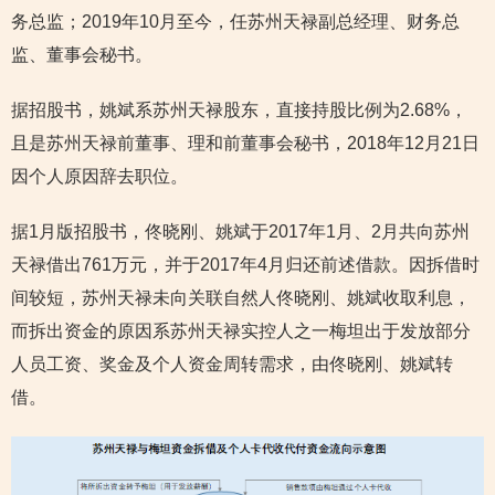
务总监；2019年10月至今，任苏州天禄副总经理、财务总
监、董事会秘书。
据招股书，姚斌系苏州天禄股东，直接持股比例为2.68%，
且是苏州天禄前董事、理和前董事会秘书，2018年12月21日
因个人原因辞去职位。
据1月版招股书，佟晓刚、姚斌于2017年1月、2月共向苏州
天禄借出761万元，并于2017年4月归还前述借款。因拆借时
间较短，苏州天禄未向关联自然人佟晓刚、姚斌收取利息，
而拆出资金的原因系苏州天禄实控人之一梅坦出于发放部分
人员工资、奖金及个人资金周转需求，由佟晓刚、姚斌转
借。