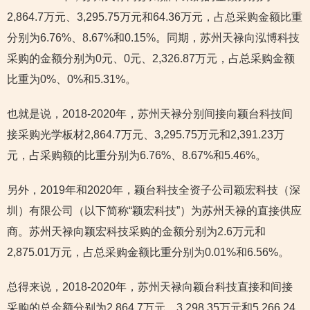
2,864.7万元、3,295.75万元和64.36万元，占总采购金额比重
分别为6.76%、8.67%和0.15%。同期，苏州天禄向泓博科技
采购的金额分别为0元、0元、2,326.87万元，占总采购金额
比重为0%、0%和5.31%。
也就是说，2018-2020年，苏州天禄分别间接向颖台科技间
接采购光学板材2,864.7万元、3,295.75万元和2,391.23万
元，占采购额的比重分别为6.76%、8.67%和5.46%。
另外，2019年和2020年，颖台科技全资子公司颖宏科技（深
圳）有限公司（以下简称“颖宏科技”）为苏州天禄的直接供应
商。苏州天禄向颖宏科技采购的金额分别为2.6万元和
2,875.01万元，占总采购金额比重分别为0.01%和6.56%。
总得来说，2018-2020年，苏州天禄向颖台科技直接和间接
采购的总金额分别为2,864.7万元、3,298.35万元和5,266.24