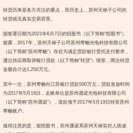
转贷历来是各方关注的重点，而历史上，苏州天禄子公司的
转贷或无真实交易背景。
据签署日期为2021年6月7日的招股书（以下简称“招股书”）
披露，2017年，苏州天禄子公司苏州棽畅光电科技有限公司
（以下简称“苏州棽畅”）存在为满足货款银行受托支付要求，
通过供应商取得银行贷款（以下简称“转贷”）情形，两次转贷
金额合计达1,250万元。
其中一次，苏州棽畅向江苏银行贷款500万元，贷款发放时间
为2017年5月18日，走账单位是苏州晟诺光电科技有限公司
（以下简称“苏州晟诺”），该款项于2017年5月19日转至苏州
棽畅账户。
值得注意的是，据招股书，苏州晟诺系苏州天禄实控人陈凌