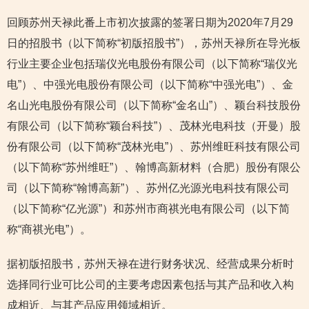
回顾苏州天禄此番上市初次披露的签署日期为2020年7月29
日的招股书（以下简称“初版招股书”），苏州天禄所在导光板
行业主要企业包括瑞仪光电股份有限公司（以下简称“瑞仪光
电”）、中强光电股份有限公司（以下简称“中强光电”）、金
名山光电股份有限公司（以下简称“金名山”）、颖台科技股份
有限公司（以下简称“颖台科技”）、茂林光电科技（开曼）股
份有限公司（以下简称“茂林光电”）、苏州维旺科技有限公司
（以下简称“苏州维旺”）、翰博高新材料（合肥）股份有限公
司（以下简称“翰博高新”）、苏州亿光源光电科技有限公司
（以下简称“亿光源”）和苏州市商祺光电有限公司（以下简
称“商祺光电”）。
据初版招股书，苏州天禄在进行财务状况、经营成果分析时
选择同行业可比公司的主要考虑因素包括与其产品和收入构
成相近、与其产品应用领域相近。