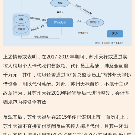
上述情形或表明，在2017-2019年期间，苏州天禄或通过实
控人梅坦个人卡代收销售款项、代付员工薪酬，涉及金额逾
千万元。其中，梅坦还曾通过“财务总监等员工”向苏州天禄拆
借资金，用以代付薪酬。对此，苏州天禄自称，不属于主观
故意行为，且苏州天禄2019年经辅导后已进行整改，会计基
础规范内控健全有效。
反观其后，苏州天禄早在2015年便已谋划上市，而历史上，
苏州天禄不直接支付薪酬反由实控人梅坦代付，且其中还出