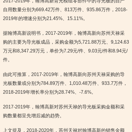
2017-2019年，翰博高新背光模组零部件中的导光板的自产
自用数量分别为669.42万件、813万件、935.86万件，2018-
2019年的增速分别为21.45%、15.11%。
据翰博高新说明书，2017-2019年，翰博高新向苏州天禄采
购的主要为导光板成品，采购金额为5,721.88万元、9,124.63
万元和8,347.29万元，单价为7.29元/件、9.03元/件和8.94元/
件。
由此可推算，2017-2019年，翰博高新向苏州天禄采购的导
光板数量或分别为784.89万件、1,010.48万件、933.7万件，
2018-2019年增长率分别为28.74%、-7.6%。
2017-2019年，翰博高新对苏州天禄的导光板采购金额和采
购数量都呈先增后减的趋势。
上文提及，2018-2020年，苏州天禄对翰博高新的销售金额