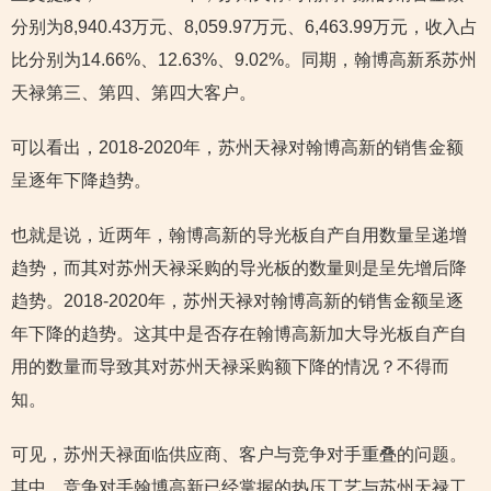
分别为8,940.43万元、8,059.97万元、6,463.99万元，收入占
比分别为14.66%、12.63%、9.02%。同期，翰博高新系苏州
天禄第三、第四、第四大客户。
可以看出，2018-2020年，苏州天禄对翰博高新的销售金额
呈逐年下降趋势。
也就是说，近两年，翰博高新的导光板自产自用数量呈递增
趋势，而其对苏州天禄采购的导光板的数量则是呈先增后降
趋势。2018-2020年，苏州天禄对翰博高新的销售金额呈逐
年下降的趋势。这其中是否存在翰博高新加大导光板自产自
用的数量而导致其对苏州天禄采购额下降的情况？不得而
知。
可见，苏州天禄面临供应商、客户与竞争对手重叠的问题。
其中，竞争对手翰博高新已经掌握的热压工艺与苏州天禄工