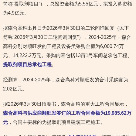
简称“提取剂项目”），总投资金额为5.55亿元，拟投入募资额
为4.9亿元。
据森合高科出具日为2026年3月30日的二轮问询回复（以下
简称“2026年3月30日二轮问询回复”），2024-2025年，森合
高科分别对顺旺发的工程及设备类采购金额为6,000.74万
元、14,222.2万元。采购内容包括13亩1号车间总承包工程、
提取剂项目总承包工程
。
经测算，2024-2025年，森合高科对顺旺发的合计采购额为
2.02亿元。
据2026年3月30日招股书，森合高科的重大工程合同显示，
森合高科与供应商顺旺发签订的工程合同金额为19,985.62万
元
，合同主要标的为提取剂项目建筑工程施工。