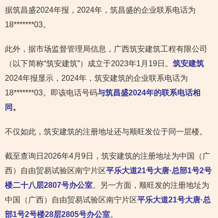
据筑昌盛2024年报，2024年，筑昌盛的企业联系电话为
18*******03。
此外，据市场监督管理局信息，广西筑安建筑工程有限公司
（以下简称“筑安建筑”）成立于2023年1月19日。
筑安建筑
2024年报显示，2024年，筑安建筑的企业联系电话为
18*******03。即该电话号码
与筑昌盛2024年的联系电话相
同
。
不仅如此，筑安建筑的注册地址还与顺旺发位于同一层楼。
截至查询日2026年4月9日，筑安建筑的注册地址为中国（广
西）自由贸易试验区南宁片区
平乐大道21号大唐·总部1号2号
楼二十八层2807号办公室
。另一方面，顺旺发的注册地址为
中国（广西）自由贸易试验区南宁片区
平乐大道21号大唐·总
部1号2号楼28层2805号办公室
。