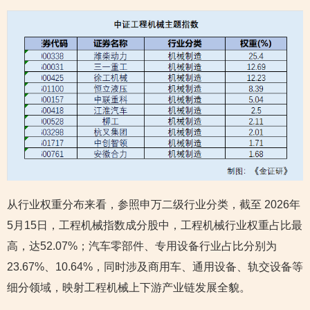
从行业权重分布来看，参照申万二级行业分类，截至 2026年
5月15日，工程机械指数成分股中，工程机械行业权重占比最
高，达52.07%；汽车零部件、专用设备行业占比分别为
23.67%、10.64%，同时涉及商用车、通用设备、轨交设备等
细分领域，映射工程机械上下游产业链发展全貌。