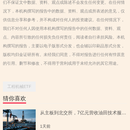
们不保证文中数据、资料、观点或陈述不会发生任何变更。在任何情
况下，本机构撰写的报告中的数据、资料、观点或所表述的意见，仅
供信息分享和参考，并不构成对任何人的投资建议。在任何情况下，
我们不对任何人因使用本机构撰写的报告中的任何数据、资料、观
点、内容所引致的任何损失负任何责任，阅读者自行承担风险。本机
构撰写的报告，主要以电子版形式分发，也会辅以印刷品形式分发，
版权均归金证研所有。未经我们同意，不得对报告进行任何有悖原意
的引用、删节和修改，不得用于营利或用于未经允许的其它用途。
工程机械ETF
猜你喜欢
从主板到北交所，7亿元营收油田技术服务商两次撤单，募投项目必要性与核心技术竞争力遭“拷问”
1天前