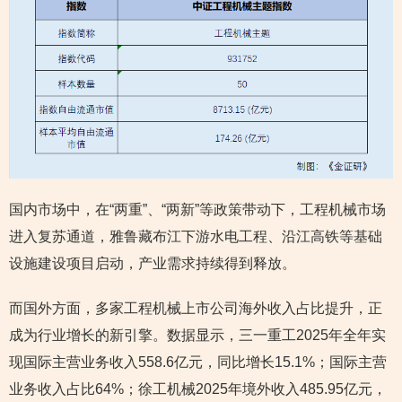
国内市场中，在“两重”、“两新”等政策带动下，工程机械市场
进入复苏通道，雅鲁藏布江下游水电工程、沿江高铁等基础
设施建设项目启动，产业需求持续得到释放。
而国外方面，多家工程机械上市公司海外收入占比提升，正
成为行业增长的新引擎。数据显示，三一重工2025年全年实
现国际主营业务收入558.6亿元，同比增长15.1%；国际主营
业务收入占比64%；徐工机械2025年境外收入485.95亿元，