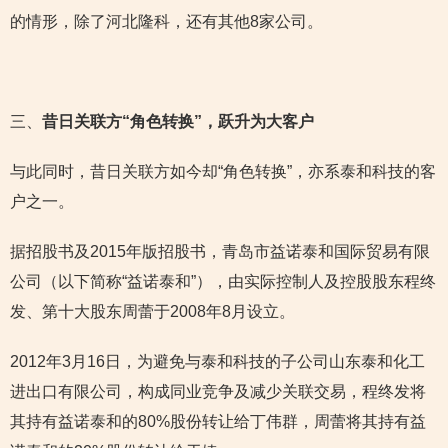
的情形，除了河北隆科，还有其他8家公司。
三、
昔日关联方“角色转换”，跃升为大客户
与此同时，昔日关联方如今却“角色转换”，亦系泰和科技的客
户之一。
据招股书及2015年版招股书，青岛市益诺泰和国际贸易有限
公司（以下简称“益诺泰和”），由实际控制人及控股股东程终
发、第十大股东周蕾于2008年8月设立。
2012年3月16日，为避免与泰和科技的子公司山东泰和化工
进出口有限公司，构成同业竞争及减少关联交易，程终发将
其持有益诺泰和的80%股份转让给丁伟群，周蕾将其持有益