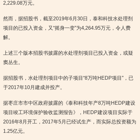
2,229.08万元。
然而，据招股书，截至2019年6月30日，泰和科技水处理剂
项目的已投入资金，又“摇身一变”为4,264.95万元，令人费
解。
上述三个版本招股书披露的水处理剂项目已投入资金，或疑
窦丛生。
据招股书，水处理剂项目中的子项目“8万吨HEDP项目”，已
于2017年10月建成并投产。
据枣庄市市中区政府披露的《泰和科技年产8万吨HEDP建设
项目竣工环境保护验收监测报告》，HEDP建设项目实际于
2016年8月开工，2017年5月已经试生产，而实际总投资额为
1.25亿元。