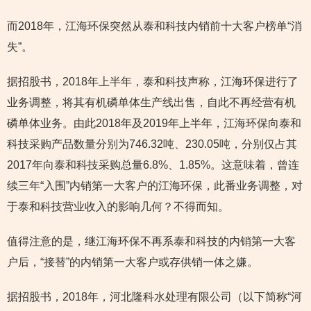
而2018年，江海环保突然从泰和科技内销前十大客户榜单“消
失”。
据招股书，2018年上半年，泰和科技声称，江海环保进行了
业务调整，将其有机磷单体生产线出售，自此不再经营有机
磷单体业务。由此2018年及2019年上半年，江海环保向泰和
科技采购产品数量分别为746.32吨、230.05吨，分别仅占其
2017年向泰和科技采购总量6.8%、1.85%。这意味着，曾连
续三年“入围”内销第一大客户的江海环保，此番业务调整，对
于泰和科技营业收入的影响几何？不得而知。
值得注意的是，继江海环保不再系泰和科技的内销第一大客
户后，“接替”的内销第一大客户或存供销一体之嫌。
据招股书，2018年，河北隆科水处理有限公司（以下简称“河