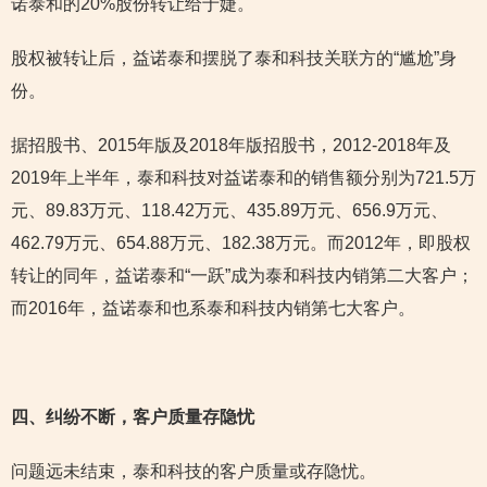
诺泰和的20%股份转让给于婕。
股权被转让后，益诺泰和摆脱了泰和科技关联方的“尴尬”身
份。
据招股书、2015年版及2018年版招股书，2012-2018年及
2019年上半年，泰和科技对益诺泰和的销售额分别为721.5万
元、89.83万元、118.42万元、435.89万元、656.9万元、
462.79万元、654.88万元、182.38万元。而2012年，即股权
转让的同年，益诺泰和“一跃”成为泰和科技内销第二大客户；
而2016年，益诺泰和也系泰和科技内销第七大客户。
四、纠纷不断，客户质量存隐忧
问题远未结束，泰和科技的客户质量或存隐忧。