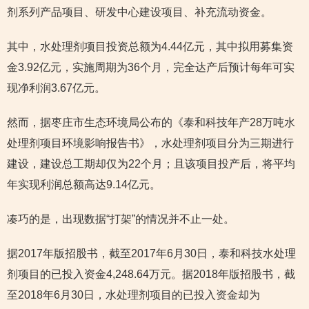
剂系列产品项目、研发中心建设项目、补充流动资金。
其中，水处理剂项目投资总额为4.44亿元，其中拟用募集资
金3.92亿元，实施周期为36个月，完全达产后预计每年可实
现净利润3.67亿元。
然而，据枣庄市生态环境局公布的《泰和科技年产28万吨水
处理剂项目环境影响报告书》，水处理剂项目分为三期进行
建设，建设总工期却仅为22个月；且该项目投产后，将平均
年实现利润总额高达9.14亿元。
凑巧的是，出现数据“打架”的情况并不止一处。
据2017年版招股书，截至2017年6月30日，泰和科技水处理
剂项目的已投入资金4,248.64万元。据2018年版招股书，截
至2018年6月30日，水处理剂项目的已投入资金却为