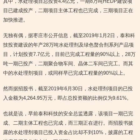
其中，水处理项目总投资4.4亿元，一期8万吨HEDP建设项
目已建成投产，二期项目主体工程也已完成，三期项目正在
加快推进。
无独有偶，据枣庄市公开信息，截至2019年1月2日，泰和科
技投资建设的年产28万吨水处理剂及绿色螯合剂系列产品项
目，计划投资7.7亿元，目前已完成工程量的90%以上，28万
吨一期已投产，二期聚合物车间、晶体二车间已完工。而其
中的水处理剂项目，或同样早已完成工程量的90%以上。
然而据招股书，截至2019年6月30日，水处理剂项目的已投
入金额为4,264.95万元，即占总投资额的比例仅为9.61%。
也就是说，早前泰和科技的安全总监透露，该项目一期已完
成、二期主体工程也已完成，而三期正在进行。而招股书披
露的水处理剂项目已投入资金占比却不到10%，披露的工程