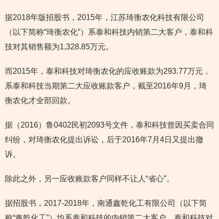
据2018年版招股书，2015年，江苏琦衡农化科技有限公司
（以下简称“琦衡农化”）系泰和科技内销第二大客户，泰和科
技对其销售额为1,328.85万元。
而2015年，泰和科技对琦衡农化的应收账款为293.77万元，
系泰和科技当期第二大应收账款客户，截至2016年9月，琦
衡农化才全部回款。
据（2016）鲁0402民初2093号文件，泰和科技曾因买卖合同
纠纷，对琦衡农化提出诉讼，后于2016年7月4日又提出撤
诉。
除此之外，另一应收账款客户同样不让人“省心”。
据招股书，2017-2018年，南通鑫乾化工有限公司（以下简
称“鑫乾化工”）均系泰和科技的内销第二大客户，泰和科技对