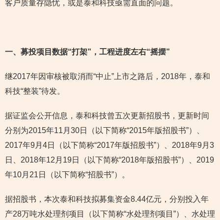
客户质量存隐忧，或是泰和科技亟需直面的问题。
一、募投项目数据“打架”，工程进度左右“摇摆”
继2017年因审核被取消而“中止”上市之路后，2018年，泰和
科技“整装”待发。
据证监会公开信息，泰和科技曾五次更新招股书，更新时间
分别为2015年11月30日（以下简称“2015年版招股书”）、
2017年9月4日（以下简称“2017年版招股书”）、2018年9月3
日、2018年12月19日（以下简称“2018年版招股书”）、2019
年10月21日（以下简称“招股书”）。
据招股书，本次泰和科技拟募集资金8.44亿元，分别投入年
产28万吨水处理剂项目（以下简称“水处理剂项目”）、水处理