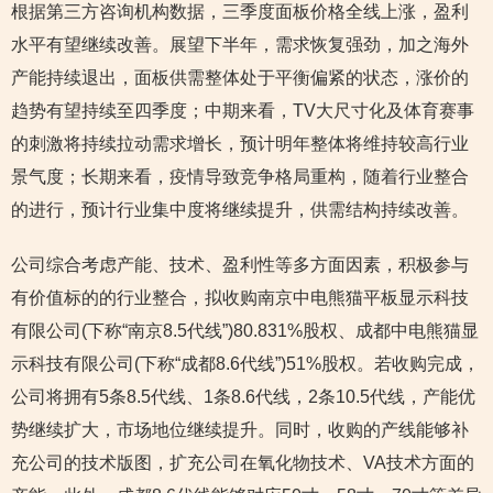
根据第三方咨询机构数据，三季度面板价格全线上涨，盈利
水平有望继续改善。展望下半年，需求恢复强劲，加之海外
产能持续退出，面板供需整体处于平衡偏紧的状态，涨价的
趋势有望持续至四季度；中期来看，TV大尺寸化及体育赛事
的刺激将持续拉动需求增长，预计明年整体将维持较高行业
景气度；长期来看，疫情导致竞争格局重构，随着行业整合
的进行，预计行业集中度将继续提升，供需结构持续改善。
公司综合考虑产能、技术、盈利性等多方面因素，积极参与
有价值标的的行业整合，拟收购南京中电熊猫平板显示科技
有限公司(下称“南京8.5代线”)80.831%股权、成都中电熊猫显
示科技有限公司(下称“成都8.6代线”)51%股权。若收购完成，
公司将拥有5条8.5代线、1条8.6代线，2条10.5代线，产能优
势继续扩大，市场地位继续提升。同时，收购的产线能够补
充公司的技术版图，扩充公司在氧化物技术、VA技术方面的