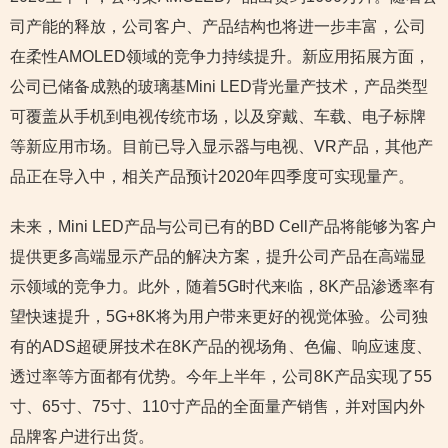
司产能的释放，公司客户、产品结构也将进一步丰富，公司
在柔性AMOLED领域的竞争力持续提升。新应用拓展方面，
公司已储备成熟的玻璃基Mini LED背光量产技术，产品类型
可覆盖从手机到电视传统市场，以及穿戴、车载、电子标牌
等新应用市场。目前已导入显示器与电视、VR产品，其他产
品正在导入中，相关产品预计2020年四季度可实现量产。
未来，Mini LED产品与公司已有的BD Cell产品将能够为客户
提供更多高端显示产品的解决方案，提升公司产品在高端显
示领域的竞争力。此外，随着5G时代来临，8K产品渗透率有
望快速提升，5G+8K将为用户带来更好的视觉体验。公司独
有的ADS超硬屏技术在8K产品的视场角、色偏、响应速度、
透过率等方面都有优势。今年上半年，公司8K产品实现了55
寸、65寸、75寸、110寸产品的全面量产销售，并对国内外
品牌客户进行出货。