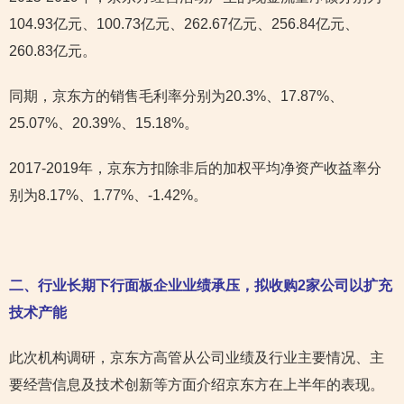
104.93亿元、100.73亿元、262.67亿元、256.84亿元、
260.83亿元。
同期，京东方的销售毛利率分别为20.3%、17.87%、
25.07%、20.39%、15.18%。
2017-2019年，京东方扣除非后的加权平均净资产收益率分
别为8.17%、1.77%、-1.42%。
二、行业长期下行面板企业业绩承压，拟收购2家公司以扩充
技术产能
此次机构调研，京东方高管从公司业绩及行业主要情况、主
要经营信息及技术创新等方面介绍京东方在上半年的表现。