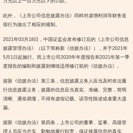
万元以上一百万元以下的罚款。
此外，《上市公司信息披露办法》同样对虚增利润等财务造
假行为做出了相应的规制。
2021年03月18日，中国证监会发布修订后的《上市公司信息
披露管理办法》（以下简称新《信披办法》），并于2021年
5月1日起施行。而上市公司2020年年度报告和2021年第一季
度报告的编制和披露则继续适用修订前的《信披办法》。
据新《信披办法》第三条，信息披露义务人应当及时依法履
行信息披露义务，披露的信息应当真实、准确、完整，简明
清晰、通俗易懂，不得有虚假记载、误导性陈述或者重大遗
漏。
据新《信披办法》第四条，上市公司的董事、监事、高级管
理人员应当忠实、勤勉地履行职责，保证披露信息的真实、