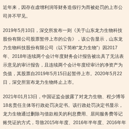
近年来，因存在虚增利润等财务造假行为而被处罚的上市公
司并不罕见。
2019年5月10日，深交所发布一则《关于山东龙力生物科技
股份有限公司股票暂停上市的公告》，该公告显示，山东龙
力生物科技股份有限公司（以下简称“龙力生物”）因2017
年、2018年连续两个会计年度财务会计报告被出具了无法表
示意见的审计报告，且连续两个会计年度经审计的净资产为
负值，其股票自2019年5月15日起暂停上市。2020年5月22
日，深交所宣布龙力生物终止上市。
2021年01月13日，中国证监会披露了对龙力生物、程少博等
18名责任主体等行政处罚决定书。该行政处罚决定书显示，
龙力生物通过删除与借款相关的利息费用、居间服务费等记
账凭证的方式，导致2015年年度、2016年半年度、2016年年