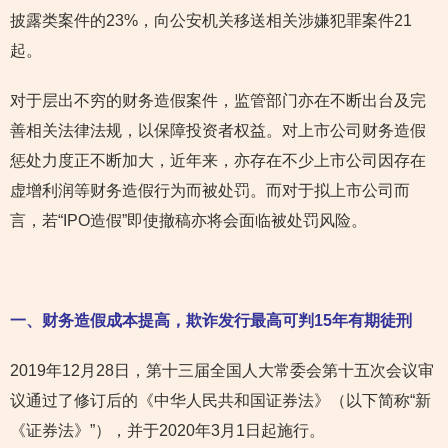
披露类案件的23%，向公安机关移送相关涉嫌犯罪案件21
起。
对于层出不穷的财务造假案件，监管部门亦在不断出台及完
善相关法律法规，以保障投资者权益。对上市公司财务造假
惩处力度正不断加大，近年来，亦存在不少上市公司因存在
虚增利润等财务造假行为而被处罚。而对于拟上市公司而
言，若“IPO造假”即使撤稿亦将会面临被处罚风险。
一、财务造假成本提高，欺诈发行最高可判15年有期徒刑
2019年12月28日，第十三届全国人大常委会第十五次会议审
议通过了修订后的《中华人民共和国证券法》（以下简称“新
《证券法》”），并于2020年3月1日起施行。