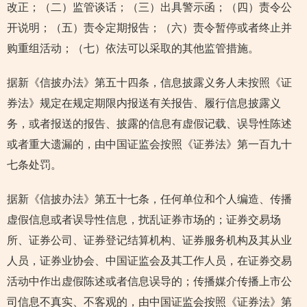
改正；（二）监管谈话；（三）出具警示函；（四）责令公
开说明；（五）责令定期报告；（六）责令暂停或者终止并
购重组活动；（七）依法可以采取的其他监管措施。
据新《信披办法》第五十四条，信息披露义务人未按照《证
券法》规定在规定期限内报送有关报告、履行信息披露义
务，或者报送的报告、披露的信息有虚假记载、误导性陈述
或者重大遗漏的，由中国证监会按照《证券法》第一百九十
七条处罚。
据新《信披办法》第五十七条，任何单位和个人编造、传播
虚假信息或者误导性信息，扰乱证券市场的；证券交易场
所、证券公司、证券登记结算机构、证券服务机构及其从业
人员，证券业协会、中国证监会及其工作人员，在证券交易
活动中作出虚假陈述或者信息误导的；传播媒介传播上市公
司信息不真实、不客观的，由中国证监会按照《证券法》第