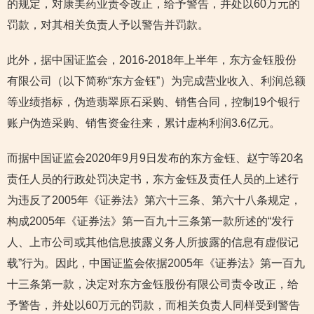
的规定，对康美药业责令改正，给予警告，并处以60万元的
罚款，对其相关负责人予以警告并罚款。
此外，据中国证监会，2016-2018年上半年，东方金钰股份
有限公司（以下简称“东方金钰”）为完成营业收入、利润总额
等业绩指标，伪造翡翠原石采购、销售合同，控制19个银行
账户伪造采购、销售资金往来，累计虚构利润3.6亿元。
而据中国证监会2020年9月9日发布的东方金钰、赵宁等20名
责任人员的行政处罚决定书，东方金钰及责任人员的上述行
为违反了2005年《证券法》第六十三条、第六十八条规定，
构成2005年《证券法》第一百九十三条第一款所述的“发行
人、上市公司或其他信息披露义务人所披露的信息有虚假记
载”行为。因此，中国证监会依据2005年《证券法》第一百九
十三条第一款，决定对东方金钰股份有限公司责令改正，给
予警告，并处以60万元的罚款，而相关负责人同样受到警告