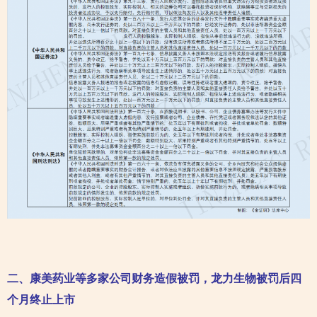
二、康美药业等多家公司财务造假被罚，龙力生物被罚后四
个月终止上市