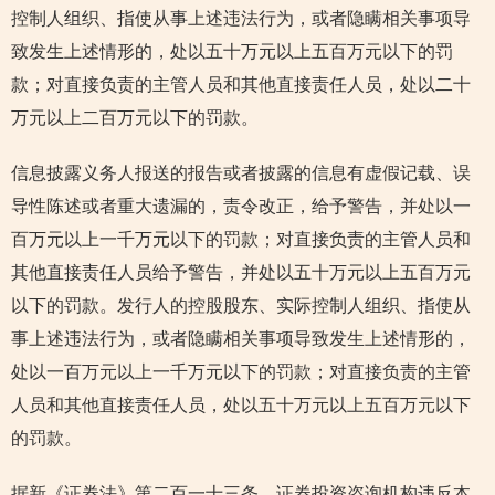
控制人组织、指使从事上述违法行为，或者隐瞒相关事项导
致发生上述情形的，处以五十万元以上五百万元以下的罚
款；对直接负责的主管人员和其他直接责任人员，处以二十
万元以上二百万元以下的罚款。
信息披露义务人报送的报告或者披露的信息有虚假记载、误
导性陈述或者重大遗漏的，责令改正，给予警告，并处以一
百万元以上一千万元以下的罚款；对直接负责的主管人员和
其他直接责任人员给予警告，并处以五十万元以上五百万元
以下的罚款。发行人的控股股东、实际控制人组织、指使从
事上述违法行为，或者隐瞒相关事项导致发生上述情形的，
处以一百万元以上一千万元以下的罚款；对直接负责的主管
人员和其他直接责任人员，处以五十万元以上五百万元以下
的罚款。
据新《证券法》第二百一十三条，证券投资咨询机构违反本