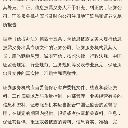
其补充、纠正。信息披露义务人不予补充、纠正的，证券公
司、证券服务机构应当及时向公司注册地证监局和证券交易
所报告。
据新《信披办法》第四十五条，为信息披露义务人履行信息
披露义务出具专项文件的证券公司、证券服务机构及其人
员，应当勤勉尽责、诚实守信，按照法律、行政法规、中国
证监会规定、行业规范、业务规则等发表专业意见，保证所
出具文件的真实性、准确性和完整性。
证券服务机构应当妥善保存客户委托文件、核查和验证资
料、工作底稿以及与质量控制、内部管理、业务经营有关的
信息和资料。证券服务机构应当配合中国证监会的监督管
理，在规定的期限内提供、报送或者披露相关资料、信息，
保证其提供、报送或者披露的资料、信息真实、准确、完