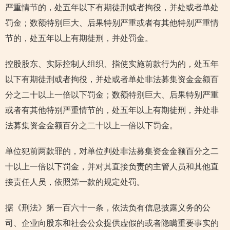
严重情节的，处五年以下有期徒刑或者拘役，并处或者单处
罚金；数额特别巨大、后果特别严重或者有其他特别严重情
节的，处五年以上有期徒刑，并处罚金。
控股股东、实际控制人组织、指使实施前款行为的，处五年
以下有期徒刑或者拘役，并处或者单处非法募集资金金额百
分之二十以上一倍以下罚金；数额特别巨大、后果特别严重
或者有其他特别严重情节的，处五年以上有期徒刑，并处非
法募集资金金额百分之二十以上一倍以下罚金。
单位犯前两款罪的，对单位判处非法募集资金金额百分之二
十以上一倍以下罚金，并对其直接负责的主管人员和其他直
接责任人员，依照第一款的规定处罚。
据《刑法》第一百六十一条，依法负有信息披露义务的公
司、企业向股东和社会公众提供虚假的或者隐瞒重要事实的