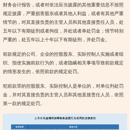
财务会计报告，或者对依法应当披露的其他重要信息不按照
规定披露，严重损害股东或者其他人利益，或者有其他严重
情节的，对其直接负责的主管人员和其他直接责任人员，处
五年以下有期徒刑或者拘役，并处或者单处罚金；情节特别
严重的，处五年以上十年以下有期徒刑，并处罚金。
前款规定的公司、企业的控股股东、实际控制人实施或者组
织、指使实施前款行为的，或者隐瞒相关事项导致前款规定
的情形发生的，依照前款的规定处罚。
犯前款罪的控股股东、实际控制人是单位的，对单位判处罚
金，并对其直接负责的主管人员和其他直接责任人员，依照
第一款的规定处罚。