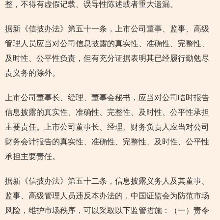
整，不得有虚假记载、误导性陈述或者重大遗漏。
据新《信披办法》第五十一条，上市公司董事、监事、高级
管理人员应当对公司信息披露的真实性、准确性、完整性、
及时性、公平性负责，但有充分证据表明其已经履行勤勉尽
责义务的除外。
上市公司董事长、经理、董事会秘书，应当对公司临时报告
信息披露的真实性、准确性、完整性、及时性、公平性承担
主要责任。上市公司董事长、经理、财务负责人应当对公司
财务会计报告的真实性、准确性、完整性、及时性、公平性
承担主要责任。
据新《信披办法》第五十二条，信息披露义务人及其董事、
监事、高级管理人员违反本办法的，中国证监会为防范市场
风险，维护市场秩序，可以采取以下监管措施：（一）责令