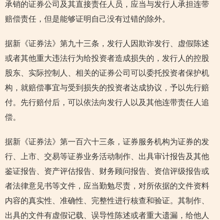
承销的证券公司及其直接责任人员，应当与发行人承担连带
赔偿责任，但是能够证明自己没有过错的除外。
据新《证券法》第九十三条，发行人因欺诈发行、虚假陈述
或者其他重大违法行为给投资者造成损失的，发行人的控股
股东、实际控制人、相关的证券公司可以委托投资者保护机
构，就赔偿事宜与受到损失的投资者达成协议，予以先行赔
付。先行赔付后，可以依法向发行人以及其他连带责任人追
偿。
据新《证券法》第一百六十三条，证券服务机构为证券的发
行、上市、交易等证券业务活动制作、出具审计报告及其他
鉴证报告、资产评估报告、财务顾问报告、资信评级报告或
者法律意见书等文件，应当勤勉尽责，对所依据的文件资料
内容的真实性、准确性、完整性进行核查和验证。其制作、
出具的文件有虚假记载、误导性陈述或者重大遗漏，给他人