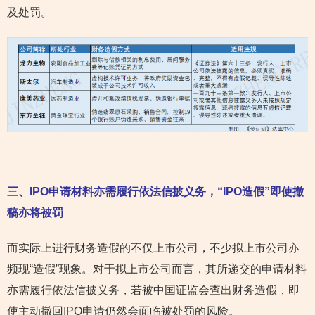
及处罚。
三、IPO申请材料亦需履行依法信披义务，“IPO造假”即使撤
稿亦将被罚
而实际上进行财务造假的不仅上市公司，不少拟上市公司亦
频现“造假”现象。对于拟上市公司而言，其所递交的申请材料
亦需履行依法信披义务，若被中国证监会查出财务造假，即
使主动撤回IPO申请仍然会面临被处罚的风险。