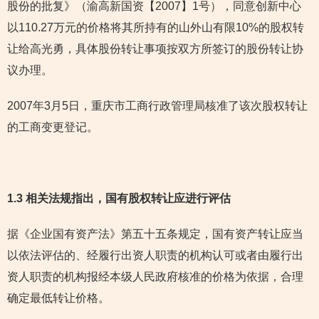
股份的批复》（渝高新国资【2007】1号），同意创新中心
以110.27万元的价格将其所持有的山外山有限10%的股权转
让给高光勇，具体股份转让事项按双方所签订的股份转让协
议办理。
2007年3月5日，重庆市工商行政管理局核准了该次股权转让
的工商变更登记。
1.3 相关法规指出，国有股权转让应进行评估
据《企业国有资产法》第五十五条规定，国有资产转让应当
以依法评估的、经履行出资人职责的机构认可或者由履行出
资人职责的机构报经本级人民政府核准的价格为依据，合理
确定最低转让价格。