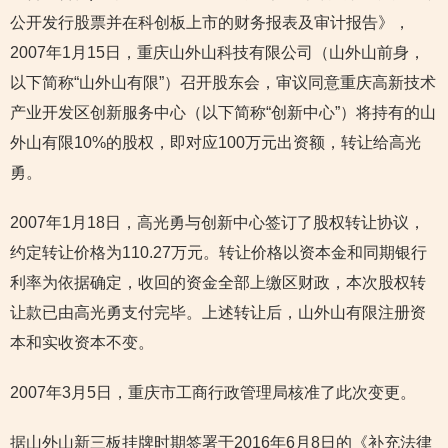
公开发行股票并在科创板上市的财务报表及审计报告》，
2007年1月15日，重庆山外山科技有限公司（山外山前身，
以下简称“山外山有限”）召开股东会，审议同意重庆高新技术
产业开发区创新服务中心（以下简称“创新中心”）将持有的山
外山有限10%的股权，即对应100万元出资额，转让给高光
勇。
2007年1月18日，高光勇与创新中心签订了股权转让协议，
约定转让价格为110.27万元。转让价格以资本金和同期银行
利率为依据确定，收回的资金全部上缴区财政，本次股权转
让款已由高光勇支付完毕。上述转让后，山外山有限注册资
本和实收资本不变。
2007年3月5日，重庆市工商行政管理局核准了此次变更。
据山外山新三板挂牌时期签署于2016年6月8日的《补充法律