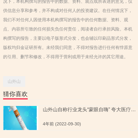
况下，本机构撰写的报告中的数据、资料、观点或所表述的意见，仅
供信息分享和参考，并不构成对任何人的投资建议。在任何情况下，
我们不对任何人因使用本机构撰写的报告中的任何数据、资料、观
点、内容所引致的任何损失负任何责任，阅读者自行承担风险。本机
构撰写的报告，主要以电子版形式分发，也会辅以印刷品形式分发，
版权均归金证研所有。未经我们同意，不得对报告进行任何有悖原意
的引用、删节和修改，不得用于营利或用于未经允许的其它用途。
山外山
猜你喜欢
山外山自称行业龙头“蒙眼自嗨” 夸大医疗器械功效涉嫌违规
4年前 (2022-09-30)