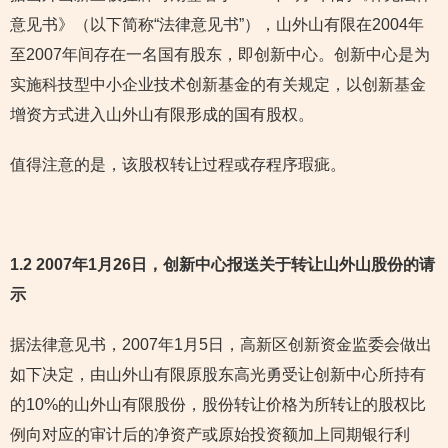
意见书》（以下简称“法律意见书”），山外山有限在2004年
至2007年间存在一名国有股东，即创新中心。创新中心是为
实施科技型中小企业技术创新基金的有关规定，以创新基金
增资方式进入山外山有限形成的国有股权。
值得注意的是，该股权转让过程或存程序瑕疵。
1.2 2007年1月26日，创新中心报送关于转让山外山股份的请
示
据法律意见书，2007年1月5日，高新区创新资金监委会做出
如下决定，由山外山有限原股东高光勇受让创新中心所持有
的10%的山外山有限股份，股份转让价格为所转让的股权比
例向对应的审计后的净资产或原始投资额加上同期银行利