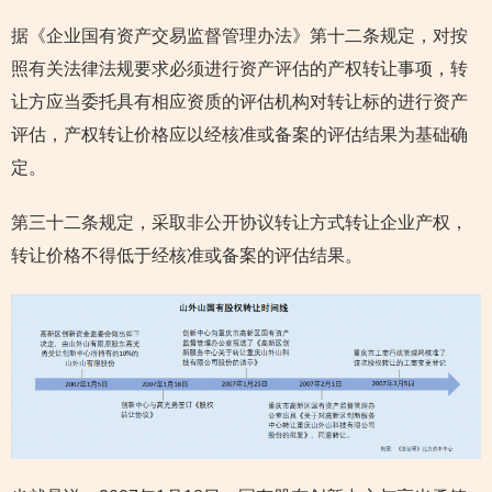
据《企业国有资产交易监督管理办法》第十二条规定，对按
照有关法律法规要求必须进行资产评估的产权转让事项，转
让方应当委托具有相应资质的评估机构对转让标的进行资产
评估，产权转让价格应以经核准或备案的评估结果为基础确
定。
第三十二条规定，采取非公开协议转让方式转让企业产权，
转让价格不得低于经核准或备案的评估结果。