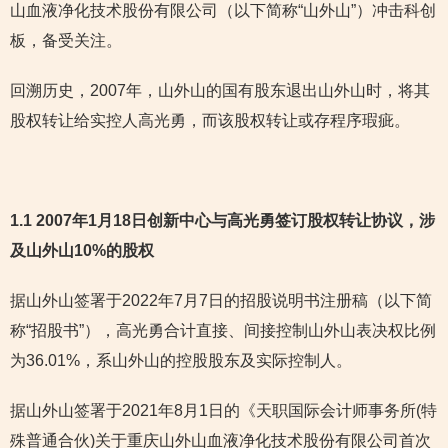
山血液净化技术股份有限公司（以下简称“山外山”）冲击科创
板，备受关注。
回溯历史，2007年，山外山的国有股东退出山外山时，将其
股权转让给实控人高光勇，而该股权转让或存程序瑕疵。
1.1 2007年1月18日创新中心与高光勇签订股权转让协议，涉
及山外山10%的股权
据山外山签署于2022年7月7日的招股说明书注册稿（以下简
称“招股书”），高光勇合计直接、间接控制山外山表决权比例
为36.01%，系山外山的控股股东及实际控制人。
据山外山签署于2021年8月1日的《天职国际会计师事务所(特
殊普通合伙)关于重庆山外山血液净化技术股份有限公司首次