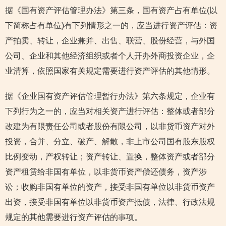
据《国有资产评估管理办法》第三条，国有资产占有单位(以
下简称占有单位)有下列情形之一的，应当进行资产评估：资
产拍卖、转让，企业兼并、出售、联营、股份经营，与外国
公司、企业和其他经济组织或者个人开办外商投资企业，企
业清算，依照国家有关规定需要进行资产评估的其他情形。
据《企业国有资产评估管理暂行办法》第六条规定，企业有
下列行为之一的，应当对相关资产进行评估：整体或者部分
改建为有限责任公司或者股份有限公司，以非货币资产对外
投资，合并、分立、破产、解散，非上市公司国有股东股权
比例变动，产权转让；资产转让、置换，整体资产或者部分
资产租赁给非国有单位，以非货币资产偿还债务，资产涉
讼；收购非国有单位的资产，接受非国有单位以非货币资产
出资，接受非国有单位以非货币资产抵债，法律、行政法规
规定的其他需要进行资产评估的事项。