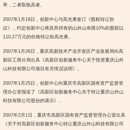
率，二者取孰高者。
2007年1月18日，创新中心与高光勇签订《股权转让协
议》，约定创新中心将其所持有的山外山有限10%的股权以
110.27万元的价格转让给高光勇。
2007年1月26日，重庆高新技术产业开发区产业发展局向高
新区工商分局出具《高新区创新服务中心关于投资重庆山外
山科技有限公司项目有关情况说明》。
2007年1月25日，创新中心向重庆市高新区国有资产监督管
理办公室报送了《高新区创新服务中心关于转让重庆山外山
科技有限公司股份的请示》。
2007年2月1日，重庆市高新区国有资产监督管理办公室出具
《关于对高新区创新服务中心转让重庆山外山科技有限公司