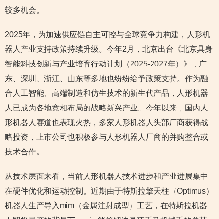
较多机会。
2025年，为加速供应链自主可控与全球竞争力构建，人形机
器人产业支持政策持续升级。今年2月，北京出台《北京具身
智能科技创新与产业培育行动计划（2025-2027年）》，广
东、深圳、浙江、山东等多地也纷纷给予政策支持。作为融
合人工智能、高端制造和仿生技术的新生代产品，人形机器
人已成为各地竞相布局的战略新兴产业。今年以来，国内人
形机器人赛道也表现火热，多家人形机器人头部厂商获得战
略投资，上市公司也积极参与人形机器人厂商的并购整合或
技术合作。
从技术层面来看，当前人形机器人技术进步和产业进展集中
在硬件优化和运动控制。近期由于特斯拉擎天柱（Optimus）
机器人生产导入mim（金属注射成型）工艺，在特斯拉机器