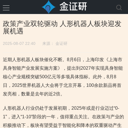
政策产业双轮驱动 人形机器人板块迎发
展机遇
2025-08-07 22:40
来源：
金证研
近期人形机器人板块催化不断。8月6日，上海印发《上海市
具身智能产业发展实施方案》，提出到2027年实现具身智能
核心产业规模突破500亿元等多项具体指标。此外，8月8
日，2025世界机器人大会将于北京开幕，100余款新品将首
发亮相，数量是去年的近2倍。
人形机器人行业仍处于发展初期，2025年或是行业迈过“0-
1”，进入“1-10”阶段的一年，值得重点关注。在政策与产业的
积极推动下，板块有望受益于智能化和降本的双重驱动产生