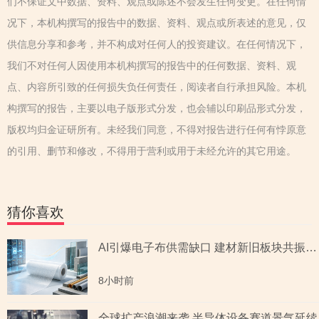
们不保证文中数据、资料、观点或陈述不会发生任何变更。在任何情
况下，本机构撰写的报告中的数据、资料、观点或所表述的意见，仅
供信息分享和参考，并不构成对任何人的投资建议。在任何情况下，
我们不对任何人因使用本机构撰写的报告中的任何数据、资料、观
点、内容所引致的任何损失负任何责任，阅读者自行承担风险。本机
构撰写的报告，主要以电子版形式分发，也会辅以印刷品形式分发，
版权均归金证研所有。未经我们同意，不得对报告进行任何有悖原意
的引用、删节和修改，不得用于营利或用于未经允许的其它用途。
猜你喜欢
AI引爆电子布供需缺口 建材新旧板块共振回暖
8小时前
全球扩产浪潮来袭 半导体设备赛道景气延续