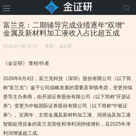
富兰克：二期辅导完成业绩逐年“双增”
金属及新材料加工液收入占比超五成
2026-07-08 22:23
来源：
金证研
《金证研》 青梧/作者
2026年6月4日，富兰克科技（深圳）股份有限公司（以下简
称“富兰克”）鉴于公司战略发展的需要及审慎考虑，变更持续
督导主办券商，由开源证券股份有限公司（以下简称“开源证
券”）变更为中银国际证券股份有限公司（以下简称“中银证
券”）。近两年，主营金属及新材料加工液、润滑油及加工液
智能处理设备的富兰克营收和净利润持续增长，且2025年净
利润增速超三成。