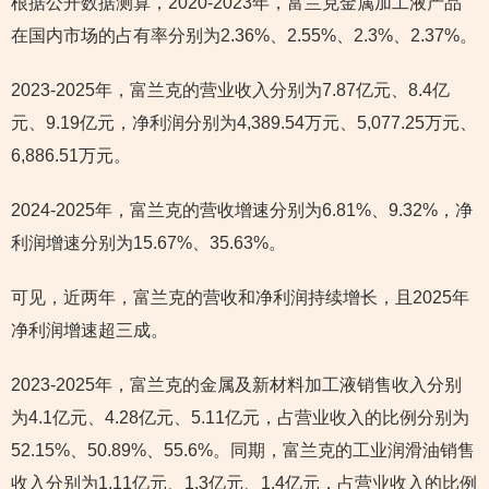
根据公开数据测算，2020-2023年，富兰克金属加工液产品
在国内市场的占有率分别为2.36%、2.55%、2.3%、2.37%。
2023-2025年，富兰克的营业收入分别为7.87亿元、8.4亿
元、9.19亿元，净利润分别为4,389.54万元、5,077.25万元、
6,886.51万元。
2024-2025年，富兰克的营收增速分别为6.81%、9.32%，净
利润增速分别为15.67%、35.63%。
可见，近两年，富兰克的营收和净利润持续增长，且2025年
净利润增速超三成。
2023-2025年，富兰克的金属及新材料加工液销售收入分别
为4.1亿元、4.28亿元、5.11亿元，占营业收入的比例分别为
52.15%、50.89%、55.6%。同期，富兰克的工业润滑油销售
收入分别为1.11亿元、1.3亿元、1.4亿元，占营业收入的比例