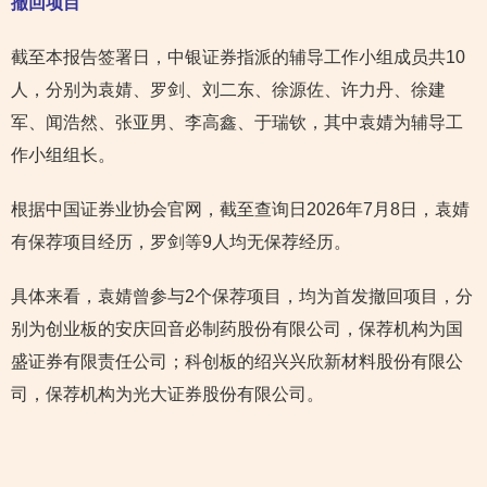
撤回项目
截至本报告签署日，中银证券指派的辅导工作小组成员共10
人，分别为袁婧、罗剑、刘二东、徐源佐、许力丹、徐建
军、闻浩然、张亚男、李高鑫、于瑞钦，其中袁婧为辅导工
作小组组长。
根据中国证券业协会官网，截至查询日2026年7月8日，袁婧
有保荐项目经历，罗剑等9人均无保荐经历。
具体来看，袁婧曾参与2个保荐项目，均为首发撤回项目，分
别为创业板的安庆回音必制药股份有限公司，保荐机构为国
盛证券有限责任公司；科创板的绍兴兴欣新材料股份有限公
司，保荐机构为光大证券股份有限公司。