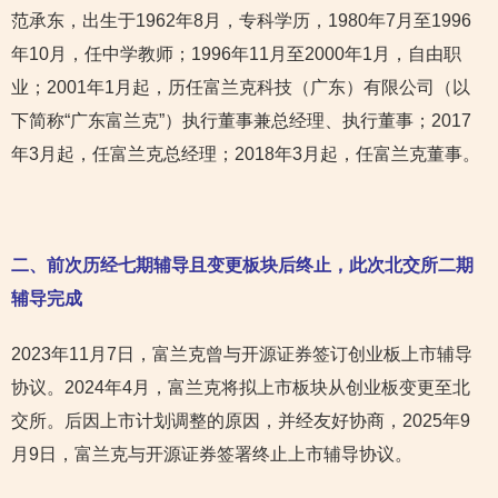
范承东，出生于1962年8月，专科学历，1980年7月至1996
年10月，任中学教师；1996年11月至2000年1月，自由职
业；2001年1月起，历任富兰克科技（广东）有限公司（以
下简称“广东富兰克”）执行董事兼总经理、执行董事；2017
年3月起，任富兰克总经理；2018年3月起，任富兰克董事。
二、前次历经七期辅导且变更板块后终止，此次北交所二期
辅导完成
2023年11月7日，富兰克曾与开源证券签订创业板上市辅导
协议。2024年4月，富兰克将拟上市板块从创业板变更至北
交所。后因上市计划调整的原因，并经友好协商，2025年9
月9日，富兰克与开源证券签署终止上市辅导协议。