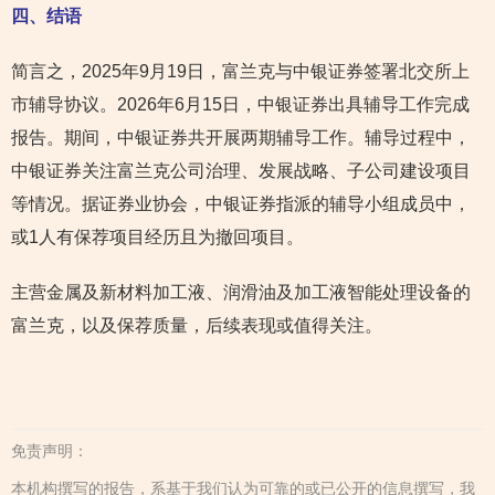
四、结语
简言之，2025年9月19日，富兰克与中银证券签署北交所上
市辅导协议。2026年6月15日，中银证券出具辅导工作完成
报告。期间，中银证券共开展两期辅导工作。辅导过程中，
中银证券关注富兰克公司治理、发展战略、子公司建设项目
等情况。据证券业协会，中银证券指派的辅导小组成员中，
或1人有保荐项目经历且为撤回项目。
主营金属及新材料加工液、润滑油及加工液智能处理设备的
富兰克，以及保荐质量，后续表现或值得关注。
免责声明：
本机构撰写的报告，系基于我们认为可靠的或已公开的信息撰写，我