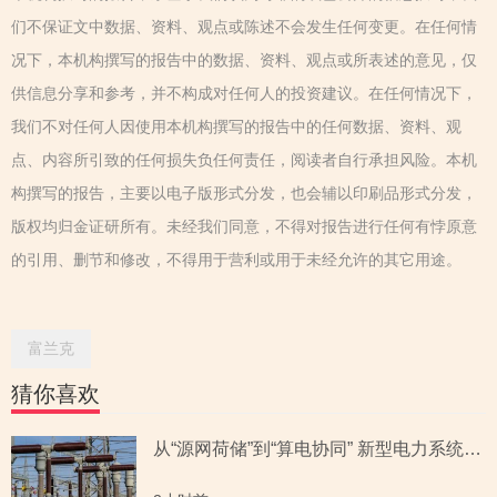
们不保证文中数据、资料、观点或陈述不会发生任何变更。在任何情
况下，本机构撰写的报告中的数据、资料、观点或所表述的意见，仅
供信息分享和参考，并不构成对任何人的投资建议。在任何情况下，
我们不对任何人因使用本机构撰写的报告中的任何数据、资料、观
点、内容所引致的任何损失负任何责任，阅读者自行承担风险。本机
构撰写的报告，主要以电子版形式分发，也会辅以印刷品形式分发，
版权均归金证研所有。未经我们同意，不得对报告进行任何有悖原意
的引用、删节和修改，不得用于营利或用于未经允许的其它用途。
富兰克
猜你喜欢
从“源网荷储”到“算电协同” 新型电力系统指数全景透视六大赛道