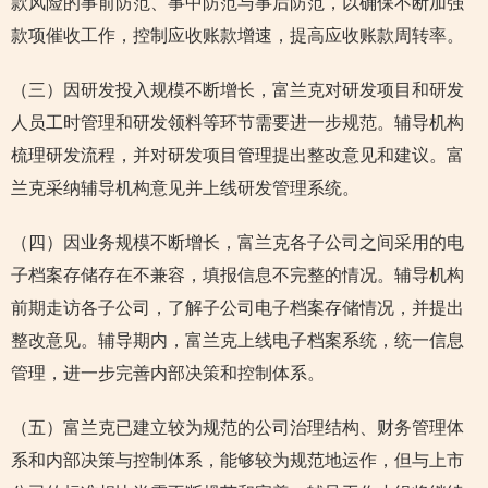
款风险的事前防范、事中防范与事后防范，以确保不断加强
款项催收工作，控制应收账款增速，提高应收账款周转率。
（三）因研发投入规模不断增长，富兰克对研发项目和研发
人员工时管理和研发领料等环节需要进一步规范。辅导机构
梳理研发流程，并对研发项目管理提出整改意见和建议。富
兰克采纳辅导机构意见并上线研发管理系统。
（四）因业务规模不断增长，富兰克各子公司之间采用的电
子档案存储存在不兼容，填报信息不完整的情况。辅导机构
前期走访各子公司，了解子公司电子档案存储情况，并提出
整改意见。辅导期内，富兰克上线电子档案系统，统一信息
管理，进一步完善内部决策和控制体系。
（五）富兰克已建立较为规范的公司治理结构、财务管理体
系和内部决策与控制体系，能够较为规范地运作，但与上市