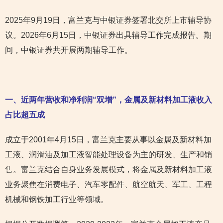
2025年9月19日，富兰克与中银证券签署北交所上市辅导协
议。2026年6月15日，中银证券出具辅导工作完成报告。期
间，中银证券共开展两期辅导工作。
一、近两年营收和净利润“双增”，金属及新材料加工液收入
占比超五成
成立于2001年4月15日，富兰克主要从事以金属及新材料加
工液、润滑油及加工液智能处理设备为主的研发、生产和销
售。富兰克结合自身业务发展模式，将金属及新材料加工液
业务聚焦在消费电子、汽车零配件、航空航天、军工、工程
机械和钢铁加工行业等领域。