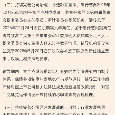
（二）持续完善公司治理，补选独立董事。潘传艺自2019年
12月25日起担任富兰克独立董事，并担任富兰克第四届董事
会提名委员会主任委员，审计委员会委员职务。潘传艺于
2025年12月24日因任职期满六年离任。鉴于潘传艺到期离任
将导致富兰克第四届董事会审计委员会人员构成不足三人，
提名委员会独立董事人数未过半数等情况。辅导机构督促富
兰克于2026年5月20日召开股东会补选了陈原为新任独立董
事，以满足相关法规要求。
辅导期内，富兰克继续搭建运行有效的内部管理架构与制度
体系，保障各项制度的落地执行与规范运转。辅导工作小组
严格对照上市公司相关法律法规及最新监管政策指引，对富
兰克规范运作情况开展持续的尽职调查与合规梳理。
（三）持续完善公司经营发展战略。目前，行业发展格局、