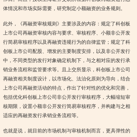
体情况和市场实际需要，研究制定小额融资的业务规则。
此外，《再融资审核规则》主要涉及的内容：规定了科创板
上市公司再融资审核内容与要求、审核程序、小额非公开发
行简易审核程序以及再融资违规行为的自律监管；规定了科
创板上市公司配股、增发的主要制度安排，以及非公开发行
中，不同类型的发行对象确定机制下，与之相对应的发行承
销业务流程和监管要求等。且上交所显示，科创板上市公司
再融资相关制度设计，以市场化、法治化原则为导向，结合
上市公司再融资活动的特点，作出了针对性的优化和完善，
包括优化科创板上市公司非公开发行审核程序，大幅缩短审
核期限，设置小额非公开发行简易审核程序，并构建与之相
适应的再融资发行承销业务流程等。
也就是说，就目前的市场机制与审核机制而言，更具弹性的