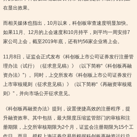
在显出效果。
而相关媒体也指出，10月以来，科创板审查速度明显加快。
如果11月、12月的上会速度和10月持平，则平均一周安排7
家公司上会，截至2019年底，还有约56家企业将上会。
11月8日，证监会正式发布《科创板上市公司证券发行注册管
理办法（试行）（征求意见稿）》（以下简称“《科创板再融
资办法》”）。同时，上交所发布《科创板上市公司证券发行
上市审核规则（征求意见稿）》（以下简称“《再融资审核规
则》”，并向市场公开征求意见。
《科创板再融资办法》提到，设置便捷高效的注册程序，提
升融资效率。其中包括，最大限度压缩监管部门的审核和注
册期限，上交所审核期限为2个月，证监会注册期限为15个工
作日。而且，授权上海证券交易所根据科创板再融资运行总