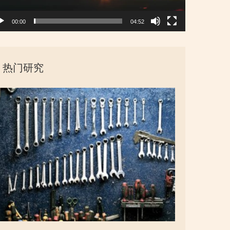
00:00
04:52
热门研究