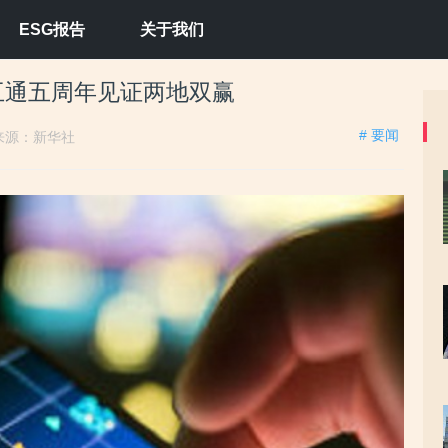
ESG报告
关于我们
互通五周年见证两地双赢
# 要闻
来源：新华社