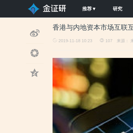
推荐▼
研究
香港与内地资本市场互联
2019-11-18 10:23
107
来源： 