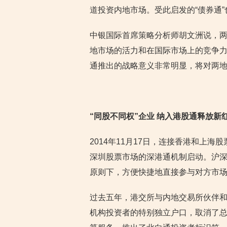
道投资内地市场。受此启发的“债券通”
中银国际首席策略分析师胡文洲说，
地市场的活力和在国际市场上的竞争
通推出的战略意义非常明显，将对两
“同股不同权”企业 纳入港股通释放新
2014年11月17日，连接香港和上海
深圳股票市场的深港通机制启动。沪
原则下，方便快捷地直接参与对方市
过去五年，港交所与内地交易所伙伴
机构投资者的特别独立户口，取消了