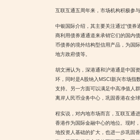
互联互通五周年来，市场机构积极参
中银国际介绍，其主要关注通过“债券
商利用债券通通道来承销它们的国内
币债券的境外结构型信用产品，为国
地方政府债等。
胡文洲认为，深港通和沪港通是中国
环，同时是A股纳入MSCI新兴市场
支持。另一方面可以满足中高净值人
离岸人民币业务中心，巩固香港在全
程实说，对内地市场而言，互联互通
香港作为国际金融中心的地位。现时
地投资人基础的扩大，也进一步巩固