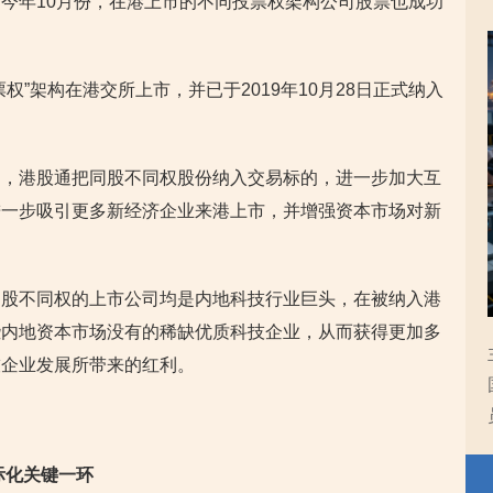
今年10月份，在港上市的不同投票权架构公司股票也成功
权”架构在港交所上市，并已于2019年10月28日正式纳入
期，港股通把同股不同权股份纳入交易标的，进一步加大互
进一步吸引更多新经济企业来港上市，并增强资本市场对新
同股不同权的上市公司均是内地科技行业巨头，在被纳入港
些内地资本市场没有的稀缺优质科技企业，从而获得更加多
技企业发展所带来的红利。
际化关键一环