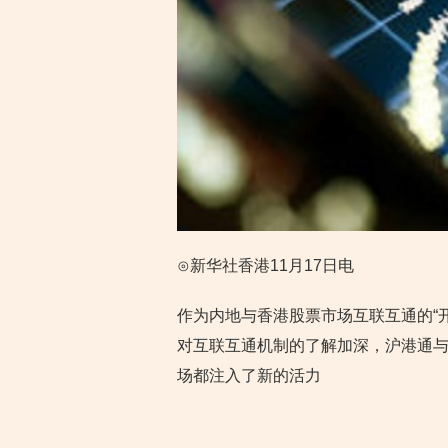
⊙新华社香港11月17日电
作为内地与香港股票市场互联互通的“开
对互联互通机制的了解加深，沪港通
场都注入了新的活力