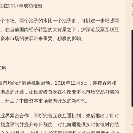
也在2017年成功推出。
两个市场、两个池子的水比一个池子多，可以进一步增强两
力。在当前国内经济转型的大背景之下，沪深港股票互联互
地资本市场的发展带来重要、积极的影响。
红利
股票市场的沪港通机制启动。2016年12月5日，连接香港和
深港通的开通，让投资者首次在不改变本地市场交易习惯的
场，开启了中国资本市场双向开放的新时代。
和业界紧密合作，不断完善互联互通机制，先后推出了针对
总额度限制并提升每日额度，对北向通提供实时货银对付结