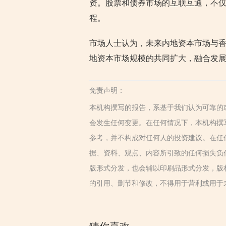
资。股票和债券市场的互联互通，不
程。
市场人士认为，未来内地资本市场与
地资本市场规模的共同扩大，融合发
免责声明：
本机构撰写的报告，系基于我们认为可靠的
会发生任何变更。在任何情况下，本机构撰
参考，并不构成对任何人的投资建议。在任
据、资料、观点、内容所引致的任何损失负
版形式分发，也会辅以印刷品形式分发，版
的引用、删节和修改，不得用于营利或用于