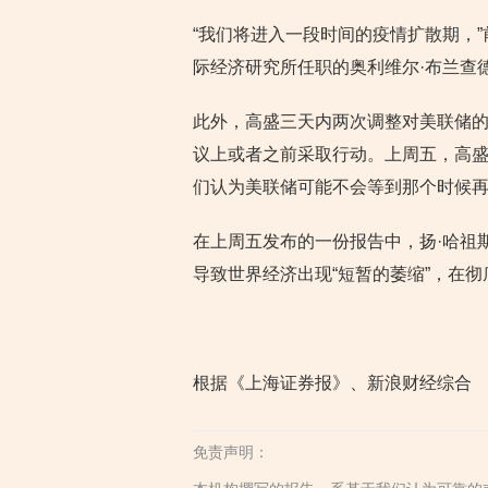
“我们将进入一段时间的疫情扩散期，
际经济研究所任职的奥利维尔·布兰查德（Ol
此外，高盛三天内两次调整对美联储的决
议上或者之前采取行动。上周五，高盛
们认为美联储可能不会等到那个时候
在上周五发布的一份报告中，扬·哈祖斯（
导致世界经济出现“短暂的萎缩”，在
根据《上海证券报》、新浪财经综合
免责声明：