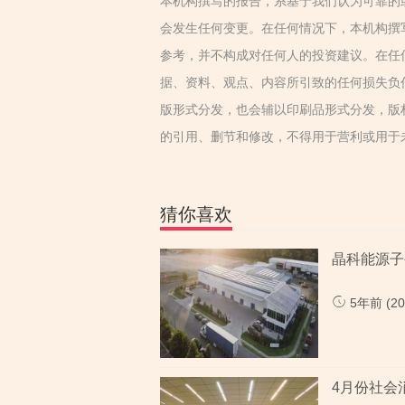
本机构撰写的报告，系基于我们认为可靠的
会发生任何变更。在任何情况下，本机构撰
参考，并不构成对任何人的投资建议。在任
据、资料、观点、内容所引致的任何损失负
版形式分发，也会辅以印刷品形式分发，版
的引用、删节和修改，不得用于营利或用于
猜你喜欢
晶科能源子
5年前 (202
4月份社会消