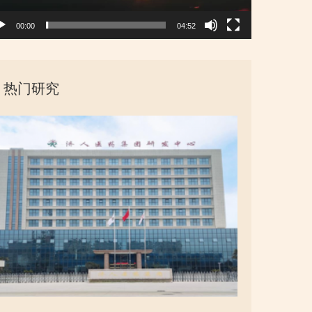
00:00
04:52
热门研究