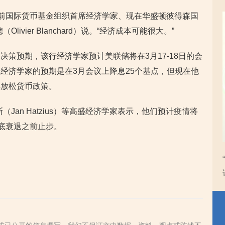
”前国际货币基金组织首席经济学家、现在华盛顿彼得森国
ivier Blanchard）说。“经济成本可能很大。”
策预期，该行经济学家预计美联储将在3月17-18日的会
经济学家的预期是在3月会议上降息25个基点，但现在他
再放松货币政策。
Jan Hatzius）等高盛经济学家表示，他们预计疫情将
彻底衰退之前止步。