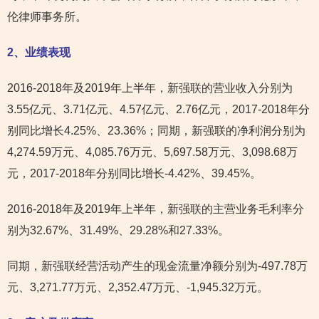
伦律师事务所。
2
、业绩表现
2016-2018年及2019年上半年，新强联的营业收入分别为
3.55亿元、3.71亿元、4.57亿元、2.76亿元，2017-2018年分
别同比增长4.25%、23.36%；同期，新强联的净利润分别为
4,274.59万元、4,085.76万元、5,697.58万元、3,098.68万
元，2017-2018年分别同比增长-4.42%、39.45%。
2016-2018年及2019年上半年，新强联的主营业务毛利率分
别为32.67%、31.49%、29.28%和27.33%。
同期，新强联经营活动产生的现金流量净额分别为-497.78万
元、3,271.77万元、2,352.47万元、-1,945.32万元。