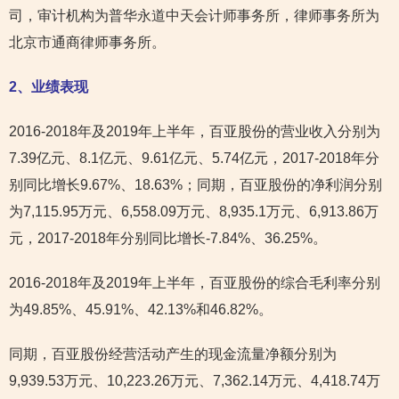
司，审计机构为普华永道中天会计师事务所，律师事务所为
北京市通商律师事务所。
2
、业绩表现
2016-2018年及2019年上半年，百亚股份的营业收入分别为
7.39亿元、8.1亿元、9.61亿元、5.74亿元，2017-2018年分
别同比增长9.67%、18.63%；同期，百亚股份的净利润分别
为7,115.95万元、6,558.09万元、8,935.1万元、6,913.86万
元，2017-2018年分别同比增长-7.84%、36.25%。
2016-2018年及2019年上半年，百亚股份的综合毛利率分别
为49.85%、45.91%、42.13%和46.82%。
同期，百亚股份经营活动产生的现金流量净额分别为
9,939.53万元、10,223.26万元、7,362.14万元、4,418.74万