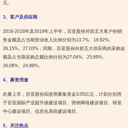
元。
3
、客户及供应商
2016-2018年及2019年上半年，百亚股份对前五大客户的销
售金额及占当期营业收入比例分别为13.7%、19.92%、
26.15%、27.03%；同期，百亚股份向前五大供应商的采购金
额及占当期采购总额比例分别为27.04%、25.89%、
26.08%、24.89%。
4
、募资用途
此番上市，百亚股份拟使用募集资金3.05亿元，计划分别用
于百亚国际产业园升级建设项目、营销网络建设项目、研发
中心建设项目、信息化系统建设项目。
5
、关注热点