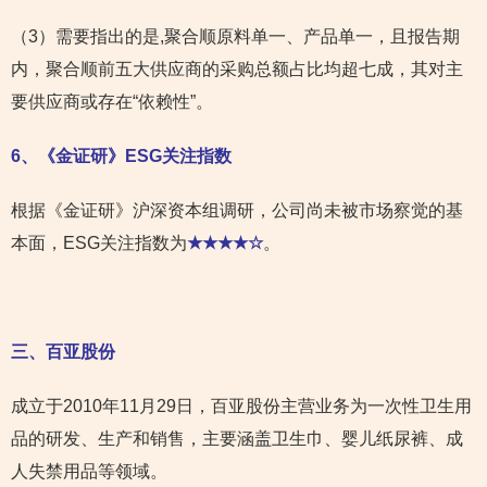
（3）需要指出的是,聚合顺原料单一、产品单一，且报告期
内，聚合顺前五大供应商的采购总额占比均超七成，其对主
要供应商或存在“依赖性”。
6
、《金证研》ESG关注指数
根据《金证研》沪深资本组调研，公司尚未被市场察觉的基
本面，ESG关注指数为
★★★★☆
。
三、百亚股份
成立于2010年11月29日，百亚股份主营业务为一次性卫生用
品的研发、生产和销售，主要涵盖卫生巾、婴儿纸尿裤、成
人失禁用品等领域。