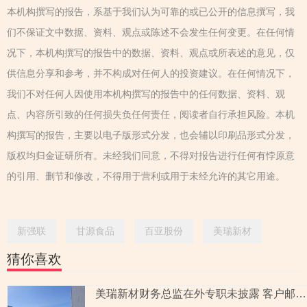
本机构撰写的报告，系基于我们认为可靠的或已公开的信息撰写，我
们不保证文中数据、资料、观点或陈述不会发生任何变更。在任何情
况下，本机构撰写的报告中的数据、资料、观点或所表述的意见，仅
供信息分享和参考，并不构成对任何人的投资建议。在任何情况下，
我们不对任何人因使用本机构撰写的报告中的任何数据、资料、观
点、内容所引致的任何损失负任何责任，阅读者自行承担风险。本机
构撰写的报告，主要以电子版形式分发，也会辅以印刷品形式分发，
版权均归金证研所有。未经我们同意，不得对报告进行任何有悖原意
的引用、删节和修改，不得用于营利或用于未经允许的其它用途。
新强联
甘源食品
百亚股份
美瑞新材
猜你喜欢
美瑞新材财务总监在外专职未披露 客户邮箱与多家公司重叠现疑云