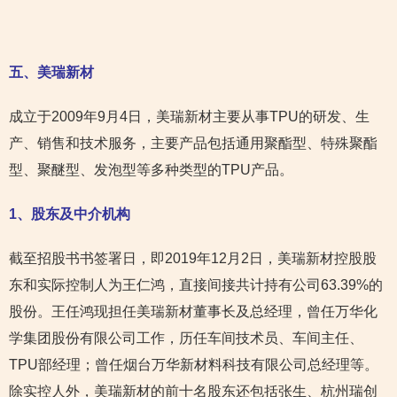
五、美瑞新材
成立于2009年9月4日，美瑞新材主要从事TPU的研发、生
产、销售和技术服务，主要产品包括通用聚酯型、特殊聚酯
型、聚醚型、发泡型等多种类型的TPU产品。
1
、股东及中介机构
截至招股书书签署日，即2019年12月2日，美瑞新材控股股
东和实际控制人为王仁鸿，直接间接共计持有公司63.39%的
股份。王任鸿现担任美瑞新材董事长及总经理，曾任万华化
学集团股份有限公司工作，历任车间技术员、车间主任、
TPU部经理；曾任烟台万华新材料科技有限公司总经理等。
除实控人外，美瑞新材的前十名股东还包括张生、杭州瑞创