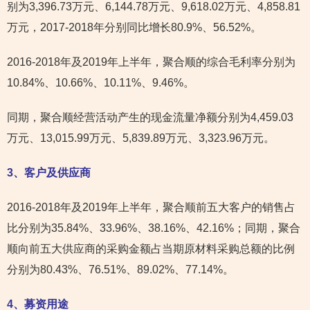
别为3,396.73万元、6,144.78万元、9,618.02万元、4,858.81
万元，2017-2018年分别同比增长80.9%、56.52%。
2016-2018年及2019年上半年，聚合顺的综合毛利率分别为
10.84%、10.66%、10.11%、9.46%。
同期，聚合顺经营活动产生的现金流量净额分别为4,459.03
万元、13,015.99万元、5,839.89万元、3,323.96万元。
3
、客户及供应商
2016-2018年及2019年上半年，聚合顺前五大客户的销售占
比分别为35.84%、33.96%、38.16%、42.16%；同期，聚合
顺向前五大供应商的采购金额占当期原材料采购总额的比例
分别为80.43%、76.51%、89.02%、77.14%。
4
、募资用途