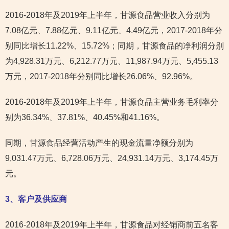
2016-2018年及2019年上半年，甘源食品营业收入分别为
7.08亿元、7.88亿元、9.11亿元、4.49亿元，2017-2018年分
别同比增长11.22%、15.72%；同期，甘源食品的净利润分别
为4,928.31万元、6,212.77万元、11,987.94万元、5,455.13
万元，2017-2018年分别同比增长26.06%、92.96%。
2016-2018年及2019年上半年，甘源食品主营业务毛利率分
别为36.34%、37.81%、40.45%和41.16%。
同期，甘源食品经营活动产生的现金流量净额分别为
9,031.47万元、6,728.06万元、24,931.14万元、3,174.45万
元。
3
、客户及供应商
2016-2018年及2019年上半年，甘源食品对经销商前五名客