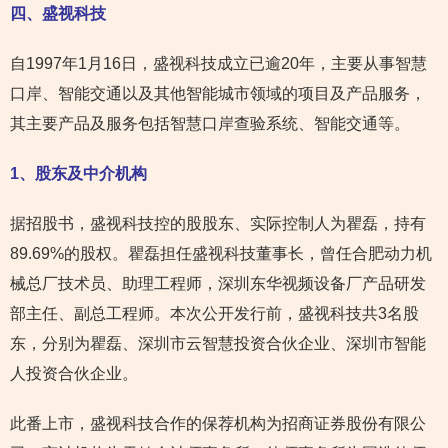
四、盛视科技
自1997年1月16日，盛视科技成立已逾20年，主要从事智慧
口岸、智能交通以及其他智能城市领域的项目及产品服务，
其主要产品及服务包括智慧口岸查验系统、智能交通等。
1
、股东及中介机构
据招股书，盛视科技控的股股东、实际控制人为瞿磊，持有
89.69%的股权。瞿磊担任盛视科技董事长，曾任合肥动力机
械总厂技术员、助理工程师，深圳东华视频设备厂产品研发
部主任、副总工程师。本次公开发行前，盛视科技共3名股
东，分别为瞿磊、深圳市云智慧投资合伙企业、深圳市智能
人投资合伙企业。
此番上市，盛视科技合作的保荐机构为招商证券股份有限公