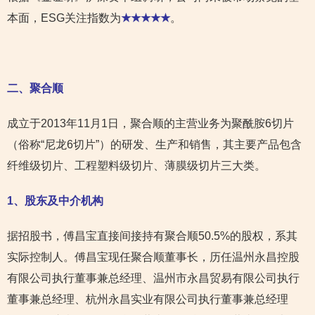
本面，ESG关注指数为
★★★★★
。
二、聚合顺
成立于2013年11月1日，聚合顺的主营业务为聚酰胺6切片
（俗称“尼龙6切片”）的研发、生产和销售，其主要产品包含
纤维级切片、工程塑料级切片、薄膜级切片三大类。
1
、股东及中介机构
据招股书，傅昌宝直接间接持有聚合顺50.5%的股权，系其
实际控制人。傅昌宝现任聚合顺董事长，历任温州永昌控股
有限公司执行董事兼总经理、温州市永昌贸易有限公司执行
董事兼总经理、杭州永昌实业有限公司执行董事兼总经理