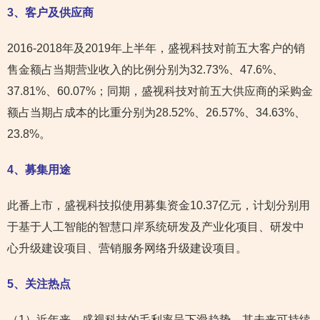
3
、客户及供应商
2016-2018年及2019年上半年，盛视科技对前五大客户的销
售金额占当期营业收入的比例分别为32.73%、47.6%、
37.81%、60.07%；同期，盛视科技对前五大供应商的采购金
额占当期占成本的比重分别为28.52%、26.57%、34.63%、
23.8%。
4
、募集用途
此番上市，盛视科技拟使用募集资金10.37亿元，计划分别用
于基于人工智能的智慧口岸系统研发及产业化项目、研发中
心升级建设项目、营销服务网络升级建设项目。
5
、关注热点
（1）近年来，盛视科技的毛利率呈下滑趋势，其未来可持续