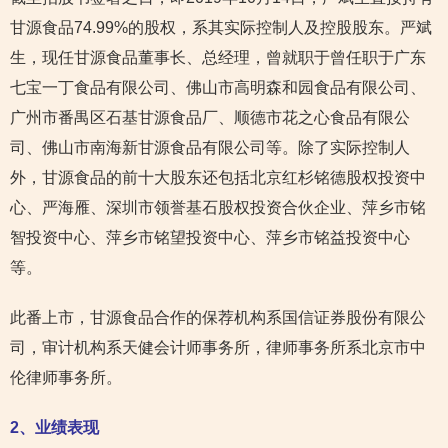
甘源食品74.99%的股权，系其实际控制人及控股股东。严斌
生，现任甘源食品董事长、总经理，曾就职于曾任职于广东
七宝一丁食品有限公司、佛山市高明森和园食品有限公司、
广州市番禺区石基甘源食品厂、顺德市花之心食品有限公
司、佛山市南海新甘源食品有限公司等。除了实际控制人
外，甘源食品的前十大股东还包括北京红杉铭德股权投资中
心、严海雁、深圳市领誉基石股权投资合伙企业、萍乡市铭
智投资中心、萍乡市铭望投资中心、萍乡市铭益投资中心
等。
此番上市，甘源食品合作的保荐机构系国信证券股份有限公
司，审计机构系天健会计师事务所，律师事务所系北京市中
伦律师事务所。
2
、业绩表现