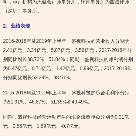
司，审计机构为天健会计师事务所，律师事务所为国浩律师
（深圳）事务所。
2
、业绩表现
2016-2018年及2019年上半年，盛视科技的营业收入分别为
2.41亿元、3.34亿元、5.07亿元、3.56亿元，2017-2018年分
别同比增长38.72%、51.84%；同期，盛视科技的净利润分别
为0.47亿元、0.71亿元、1.42亿元、0.99亿元，2017-2018年
分别同比增长52.29%、98.51%。
2016-2018年及2019年上半年，盛视科技的综合毛利率分别
为51.91%、46.87%、51.35%和49.49%。
同期，盛视科技经营活动产生的现金流量净额分别为0.01亿
元、0.56亿元、1.89亿元、-0.7亿元。