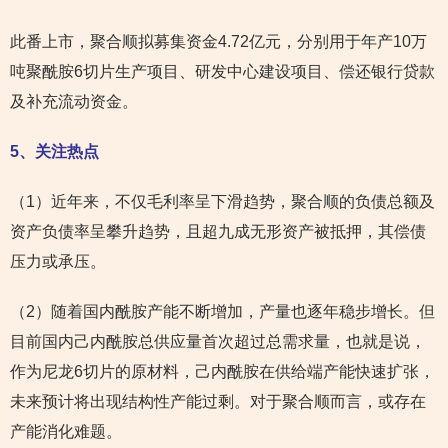
此番上市，聚合顺拟募集资金4.72亿元，分别用于年产10万
吨聚酰胺6切片生产项目、研发中心建设项目、偿还银行贷款
及补充流动资金。
5
、关注热点
（1）近年来，不仅毛利率呈下滑趋势，聚合顺的负债总额及
资产负债率呈攀升趋势，且超九成无形资产被抵押，其偿债
压力或承压。
（2）随着国内酰胺产能不断增加，产量也逐年稳步增长。但
目前国内己内酰胺总供应量首次超过总需求量，也就是说，
作为尼龙6切片的原材料，己内酰胺在供给端产能快速扩张，
未来预计将出现结构性产能过剩。对于聚合顺而言，或存在
产能消化难题。