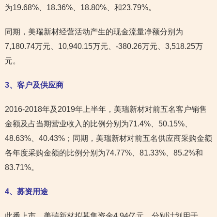
为19.68%、18.36%、18.80%、和23.79%。
同期，美瑞新材经营活动产生的现金流量净额分别为
7,180.74万元、10,940.15万元、-380.26万元、3,518.25万
元。
3
、客户及供应商
2016-2018年及2019年上半年，美瑞新材对前五名客户销售
金额及占当期营业收入的比例分别为71.4%、50.15%、
48.63%、40.43%；同期，美瑞新材对前五名供应商采购金额
各年度采购金额的比例分别为74.77%、81.33%、85.2%和
83.71%。
4
、募资用途
此番上市，美瑞新材拟募集资金4.94亿元，分别计划用于