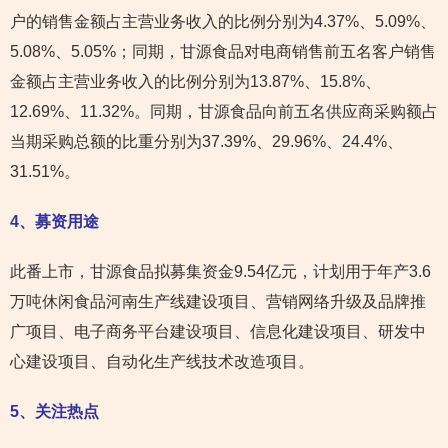
户的销售金额占主营业务收入的比例分别为4.37%、5.09%、
5.08%、5.05%；同期，甘源食品对电商销售前五名客户销售
金额占主营业务收入的比例分别为13.87%、15.8%、
12.69%、11.32%。同期，甘源食品向前五名供应商采购额占
当期采购总额的比重分别为37.39%、29.96%、24.4%、
31.51%。
4
、募资用途
此番上市，甘源食品拟募集资金9.54亿元，计划用于年产3.6
万吨休闲食品河南生产线建设项目、营销网络升级及品牌推
广项目、电子商务平台建设项目、信息化建设项目、研发中
心建设项目、自动化生产线技术改造项目。
5
、关注热点