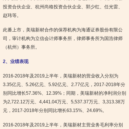
投资合伙企业、杭州尚格投资合伙企业、郭少红、任光雷、
赵玮等。
此番上市，美瑞新材合作的保荐机构为海通证券股份有限公
司，审计机构为立信会计师事务所，律师事务所为国浩律师
（杭州）事务所。
2
、业绩表现
2016-2018年及2019上半年，美瑞新材的营业收入分别为
3.35亿元、5.26亿元、5.92亿元、2.77亿元，2017-2018年分
别同比增长57.36%、12.39%；同期，美瑞新材的净利润分别
为2,722.12万元、4,441.04万元、5,537.37万元、3,313.38万
元，2017-2018年分别同比增长63.15%、24.69%。
2016-2018年及2019上半年，美瑞新材主营业务毛利率分别